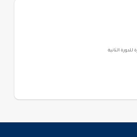
لدورة الثانية