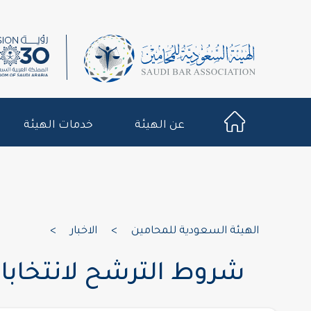
عن الهيئة
خدمات الهيئة
الهيئة السعودية للمحامين
>
الاخبار
>
شروط الترشح لانتخابا