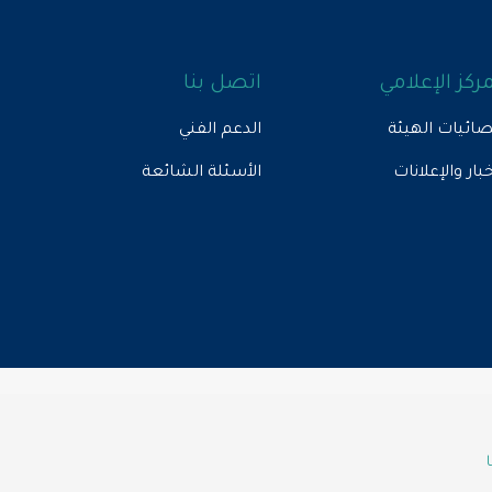
مركز الإعلامي
اتصل بنا
ائيات الهيئة
الدعم الفني
خبار والإعلانات
الأسئلة الشائعة