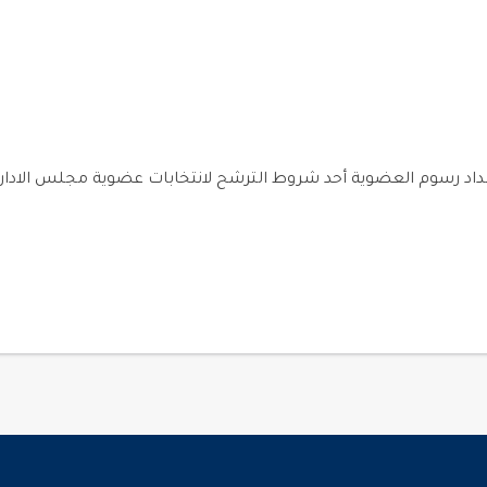
داد رسوم العضوية أحد شروط الترشح لانتخابات عضوية مجلس الادارة ل