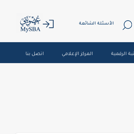
الأسئلة الشائعة
بة الرقمية
المركز الإعلامي
اتصل بنا