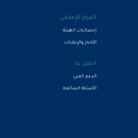
المركز الإعلامي
إحصائيات الهيئة
الأخبار والإعلانات
اتصل بنا
الدعم الفني
الأسئلة الشائعة