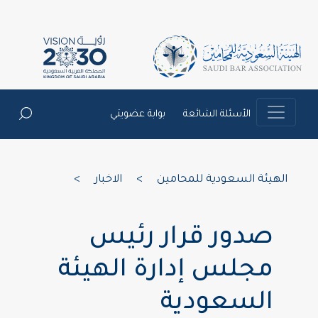
الأسئلة الشائعة
بوابة عضويتي
الهيئة السعودية للمحامين
>
الاخبار
>
صدور قرار رئيس
مجلس إدارة الهيئة
السعودية