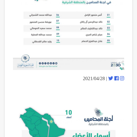
| 2021/04/28