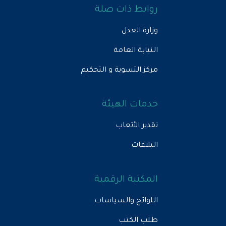
روابط ذات صلة
وزارة العدل
النيابة العامة
مركز التسوية و التحكيم
خدمات الهيئة
تقدير الأتعاب
البلاغات
المكتبة الرقمية
اللوائح والسياسات
طلب الكتب