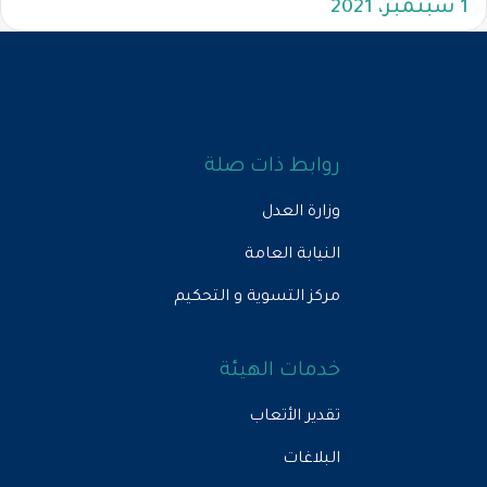
1 سبتمبر، 2021
روابط ذات صلة
وزارة العدل
النيابة العامة
مركز التسوية و التحكيم
خدمات الهيئة
تقدير الأتعاب
البلاغات