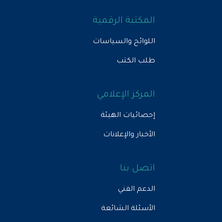
المكتبة الرقمية
اللوائح والسياسات
طلب الكتب
المركز الإعلامي
إحصائيات الهيئة
الأخبار والإعلانات
اتصل بنا
الدعم الفني
الأسئلة الشائعة