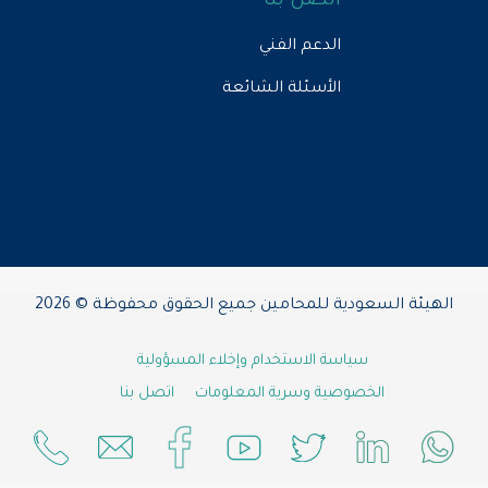
اتصل بنا
الدعم الفني
الأسئلة الشائعة
الهيئة السعودية للمحامين جميع الحقوق محفوظة © 2026
سياسة الاستخدام وإخلاء المسؤولية
الخصوصية وسرية المعلومات
اتصل بنا