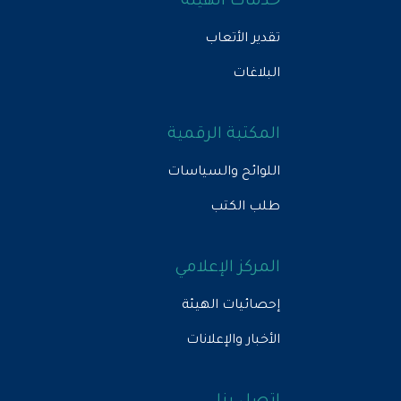
خدمات الهيئة
تقدير الأتعاب
البلاغات
المكتبة الرقمية
اللوائح والسياسات
طلب الكتب
المركز الإعلامي
إحصائيات الهيئة
الأخبار والإعلانات