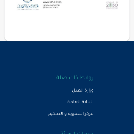
روابط ذات صلة
وزارة العدل
النيابة العامة
مركز التسوية و التحكيم