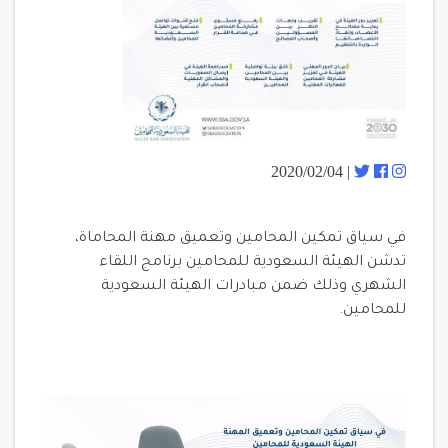
| 2020/02/04
في سياق تمكين المحامين وتعميق مهنة المحاماة،
تدشن الهيئة السعودية للمحامين
برنامج اللقاء
الشهري وذلك ضمن
مبادرات الهيئة السعودية
للمحامين.