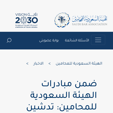
الأسئلة الشائعة
بوابة عضويتي
الهيئة السعودية للمحامين
>
الاخبار
>
ضمن مبادرات
الهيئة السعودية
للمحامين: تدشين