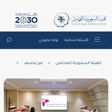
الأسئلة الشائعة
بوابة عضويتي
الهيئة السعودية للمحامين
>
غير مصنف
>