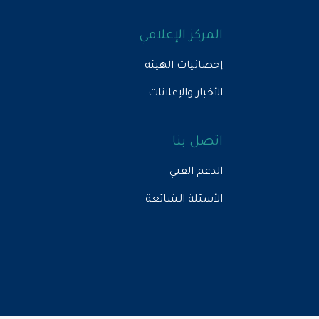
المركز الإعلامي
إحصائيات الهيئة
الأخبار والإعلانات
اتصل بنا
الدعم الفني
الأسئلة الشائعة