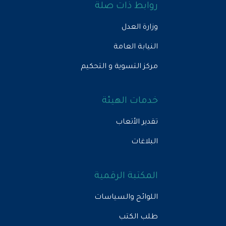
روابط ذات صلة
وزارة العدل
النيابة العامة
مركز التسوية و التحكيم
خدمات الهيئة
تقدير الأتعاب
البلاغات
المكتبة الرقمية
اللوائح والسياسات
طلب الكتب