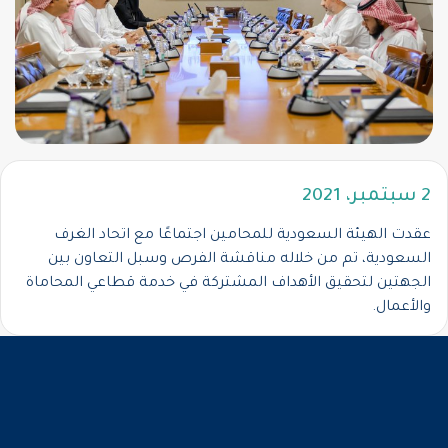
2 سبتمبر، 2021
عقدت الهيئة السعودية للمحامين اجتماعًا مع اتحاد الغرف
السعودية، تم من خلاله مناقشة الفرص وسبل التعاون بين
الجهتين لتحقيق الأهداف المشتركة في خدمة قطاعي المحاماة
والأعمال.