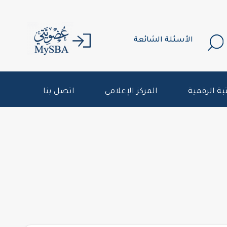
الأسئلة الشائعة
بة الرقمية
المركز الإعلامي
اتصل بنا