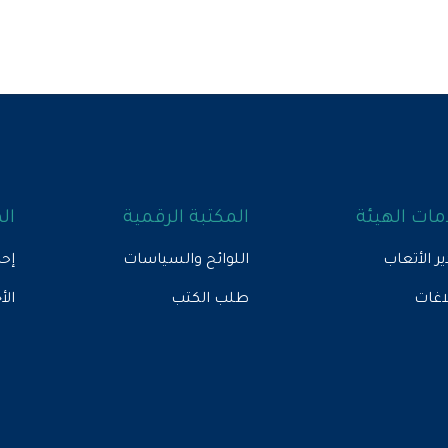
ات الهيئة
المكتبة الرقمية
ال
ير الأتعاب
اللوائح والسياسات
إحص
لاغات
طلب الكتب
الأ