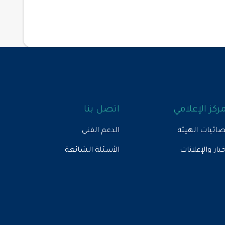
مركز الإعلامي
اتصل بنا
ائيات الهيئة
الدعم الفني
خبار والإعلانات
الأسئلة الشائعة