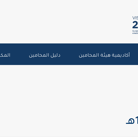
أكاديمية هيئة المحامين
دليل المحامين
المكت