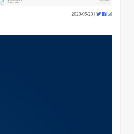
| 2020/05/23