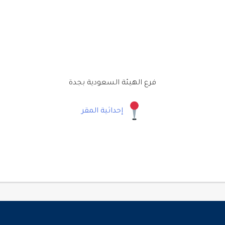
فرع الهيئة السعودية بجدة
إحداثية المقر