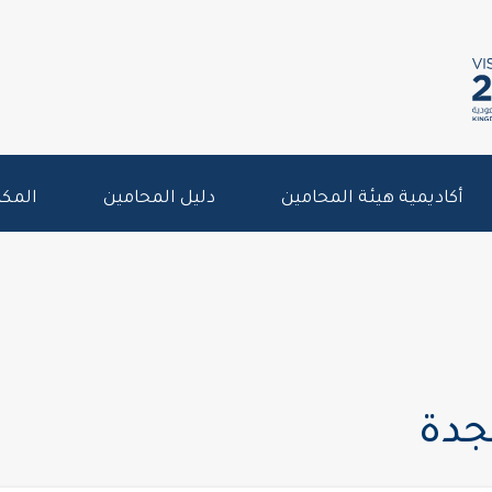
أكاديمية هيئة المحامين
دليل المحامين
المكت
جدة