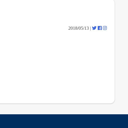
| 2018/05/13