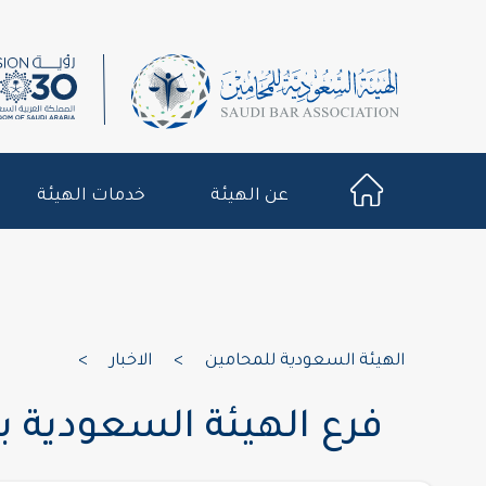
عن الهيئة
خدمات الهيئة
الهيئة السعودية للمحامين
>
الاخبار
>
فرع الهيئة السعودية ب