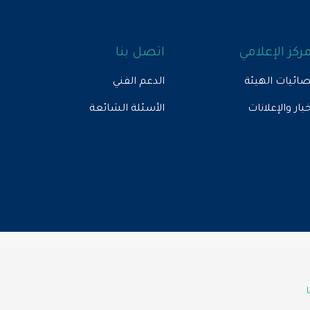
مركز الإعلامي
اتصل بنا
ائيات الهيئة
الدعم الفني
خبار والإعلانات
الأسئلة الشائعة