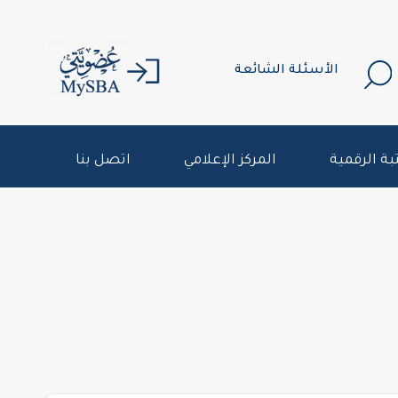
الأسئلة الشائعة
بة الرقمية
المركز الإعلامي
اتصل بنا