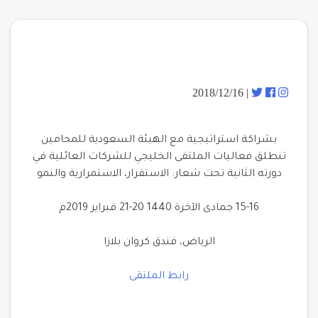
| 2018/12/16
بشراكة استراتيجية مع الهيئة السعودية للمحامين
تنطلق فعاليات الملتقى الخليجي للشركات العائلية في
دورته الثانية تحت شعار: الاستقرار، الاستمرارية والنمو
15-16 جمادى الآخرة 1440 20-21 فبراير 2019م
الرياض، فندق كروان بلازا
رابط الملتقى