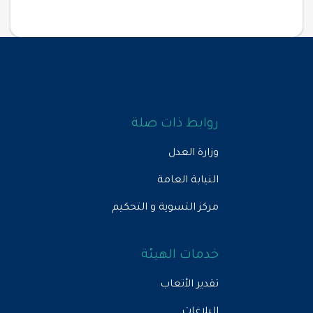
روابط ذات صلة
وزارة العدل
النيابة العامة
مركز التسوية و التحكيم
خدمات الهيئة
تقدير الأتعاب
البلاغات