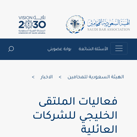
الأسئلة الشائعة
بوابة عضويتي
الهيئة السعودية للمحامين
>
الاخبار
>
فعاليات الملتقى
الخليجي للشركات
العائلية