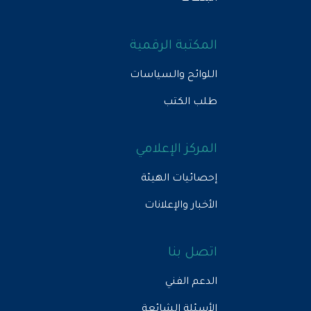
المكتبة الرقمية
اللوائح والسياسات
طلب الكتب
المركز الإعلامي
إحصائيات الهيئة
الأخبار والإعلانات
اتصل بنا
الدعم الفني
الأسئلة الشائعة