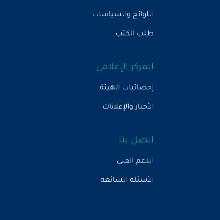
اللوائح والسياسات
طلب الكتب
المركز الإعلامي
إحصائيات الهيئة
الأخبار والإعلانات
اتصل بنا
الدعم الفني
الأسئلة الشائعة