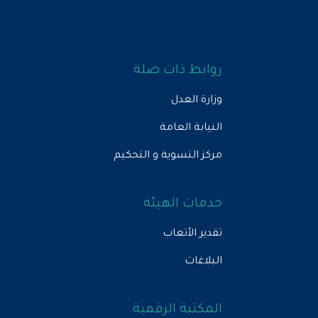
روابط ذات صلة
وزارة العدل
النيابة العامة
مركز التسوية و التحكيم
خدمات الهيئة
تقدير الأتعاب
البلاغات
المكتبة الرقمية