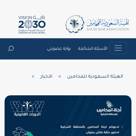
الأسئلة الشائعة
بوابة عضويتي
الهيئة السعودية للمحامين
>
الاخبار
>