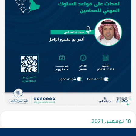
18 نوفمبر، 2021