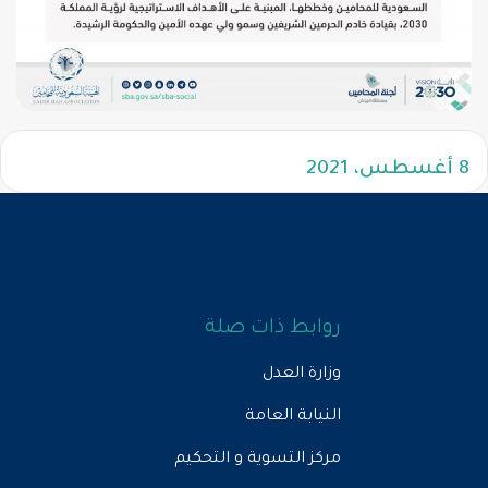
8 أغسطس، 2021
روابط ذات صلة
وزارة العدل
النيابة العامة
مركز التسوية و التحكيم