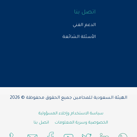
اتصل بنا
الدعم الفني
الأسئلة الشائعة
الهيئة السعودية للمحامين جميع الحقوق محفوظة © 2026
سياسة الاستخدام وإخلاء المسؤولية
الخصوصية وسرية المعلومات
اتصل بنا