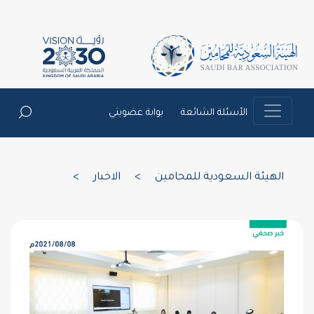
الأسئلة الشائعة
بوابة عضويتي
الهيئة السعودية للمحامين
>
الاخبار
>