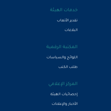
خدمات الهيئة
تقدير الأتعاب
البلاغات
المكتبة الرقمية
اللوائح والسياسات
طلب الكتب
المركز الإعلامي
إحصائيات الهيئة
الأخبار والإعلانات