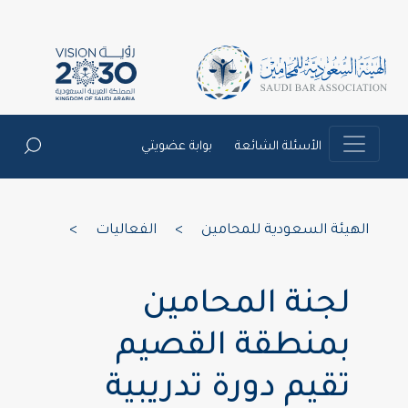
الأسئلة الشائعة
بوابة عضويتي
الهيئة السعودية للمحامين
>
الفعاليات
>
لجنة المحامين
بمنطقة القصيم
تقيم دورة تدريبية