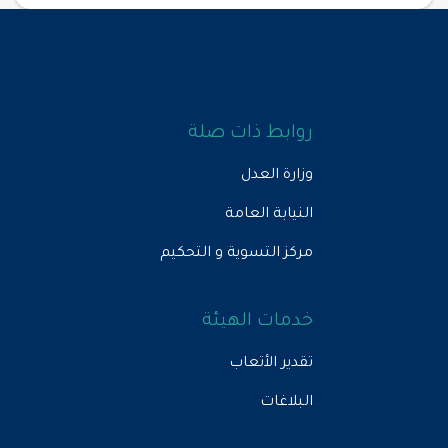
روابط ذات صلة
وزارة العدل
النيابة العامة
مركز التسوية و التحكيم
خدمات الهيئة
تقدير الأتعاب
البلاغات