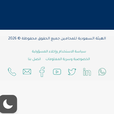
الهيئة السعودية للمحامين جميع الحقوق محفوظة © 2026
سياسة الاستخدام وإخلاء المسؤولية
الخصوصية وسرية المعلومات
اتصل بنا