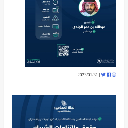
| 2023/01/31