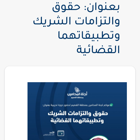
بعنوان: حقوق
والتزامات الشريك
وتطبيقاتهما
القضائية