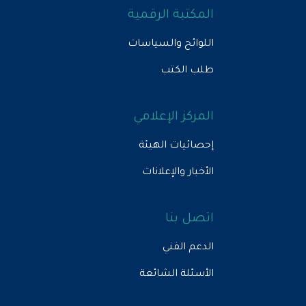
المكتبة الرقمية
اللوائح والسياسات
طلب الكتب
المركز الإعلامي
إحصائيات الهيئة
الأخبار والإعلانات
اتصل بنا
الدعم الفني
الأسئلة الشائعة