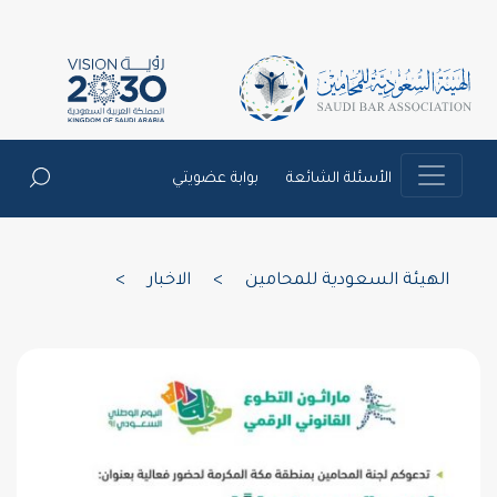
الأسئلة الشائعة
بوابة عضويتي
الهيئة السعودية للمحامين
>
الاخبار
>