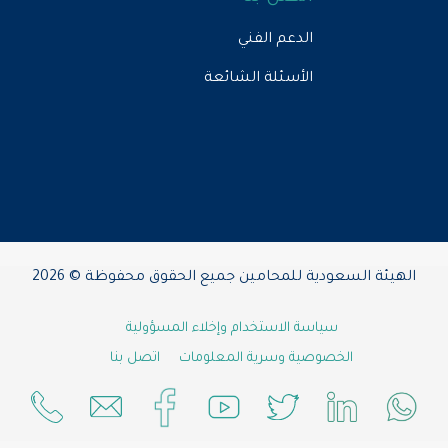
الدعم الفني
الأسئلة الشائعة
الهيئة السعودية للمحامين جميع الحقوق محفوظة © 2026
سياسة الاستخدام وإخلاء المسؤولية
الخصوصية وسرية المعلومات
اتصل بنا