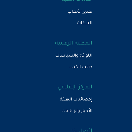
تقدير الأتعاب
البلاغات
المكتبة الرقمية
اللوائح والسياسات
طلب الكتب
المركز الإعلامي
إحصائيات الهيئة
الأخبار والإعلانات
اتصل بنا