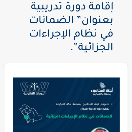
إقامة دورة تدريبية
بعنوان” الضمانات
في نظام الإجراءات
الجزائية”.