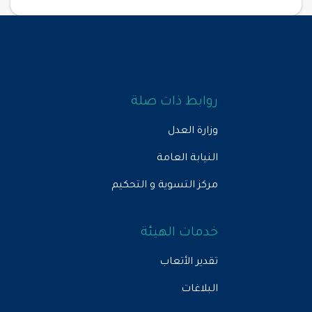
روابط ذات صلة
وزارة العدل
النيابة العامة
مركز التسوية و التحكيم
خدمات الهيئة
تقدير الأتعاب
البلاغات