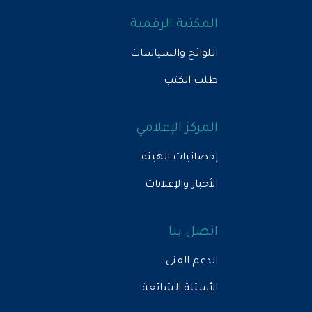
المكتبة الرقمية
اللوائح والسياسات
طلب الكتب
المركز الإعلامي
إحصائيات الهيئة
الأخبار والإعلانات
اتصل بنا
الدعم الفني
الأسئلة الشائعة