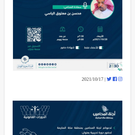
| 2021/10/17