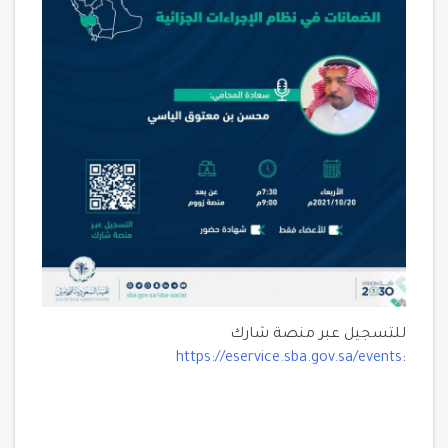
للتسجيل عبر منصة شارك
https://eservice.sba.gov.sa/events
: