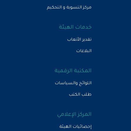
مركز التسوية و التحكيم
خدمات الهيئة
تقدير الأتعاب
البلاغات
المكتبة الرقمية
اللوائح والسياسات
طلب الكتب
المركز الإعلامي
إحصائيات الهيئة