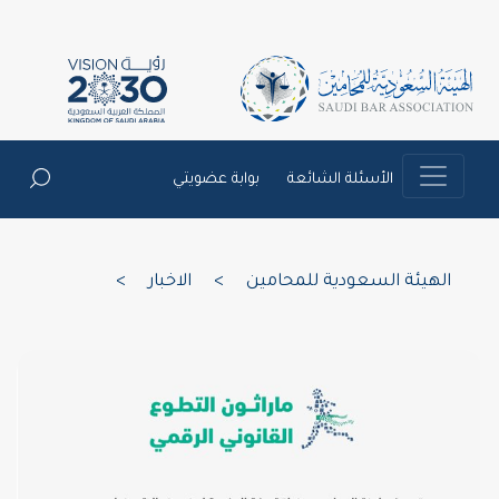
الأسئلة الشائعة
بوابة عضويتي
الهيئة السعودية للمحامين
>
الاخبار
>