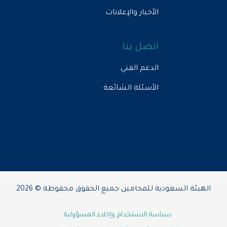
الأخبار والإعلانات
اتصل بنا
الدعم الفني
الأسئلة الشائعة
الهيئة السعودية للمحامين جميع الحقوق محفوظة © 2026
سياسة الاستخدام وإخلاء المسؤولية