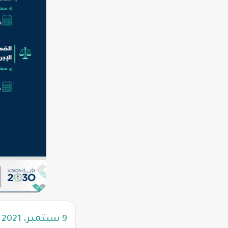
9 سبتمبر، 2021