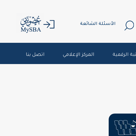
الأسئلة الشائعة
بة الرقمية
المركز الإعلامي
اتصل بنا