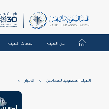
عن الهيئة
خدمات الهيئة
الهيئة السعودية للمحامين
>
الاخبار
>