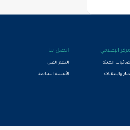
مركز الإعلامي
اتصل بنا
ائيات الهيئة
الدعم الفني
خبار والإعلانات
الأسئلة الشائعة