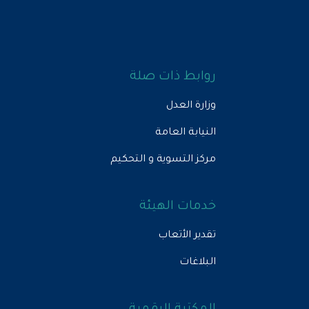
روابط ذات صلة
وزارة العدل
النيابة العامة
مركز التسوية و التحكيم
خدمات الهيئة
تقدير الأتعاب
البلاغات