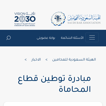
الأسئلة الشائعة
بوابة عضويتي
الهيئة السعودية للمحامين
>
الاخبار
>
مبادرة توطين قطاع
المحاماة