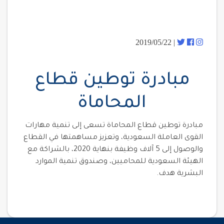
| 2019/05/22
مبادرة توطين قطاع
المحاماة
مبادرة توطين قطاع المحاماة تسعى إلى تنمية مهارات
القوى العاملة السعودية، وتعزيز مساهمتها في القطاع
والوصول إلى 5 آلاف وظيفة بنهاية 2020، بالشراكة مع
الهيئة السعودية للمحاميين، وصندوق تنمية الموارد
البشرية هدف.