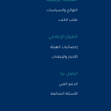
المكتبة الرقمية
اللوائح والسياسات
طلب الكتب
المركز الإعلامي
إحصائيات الهيئة
الأخبار والإعلانات
اتصل بنا
الدعم الفني
الأسئلة الشائعة