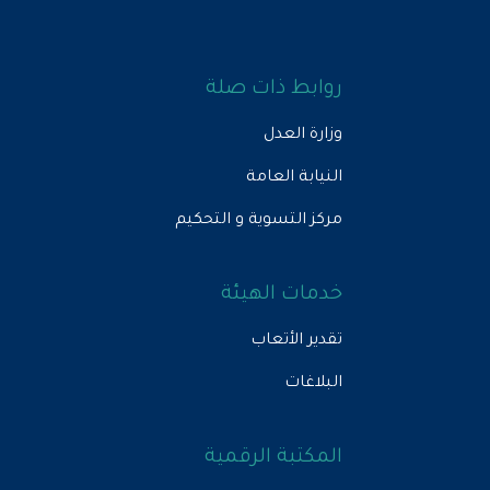
روابط ذات صلة
وزارة العدل
النيابة العامة
مركز التسوية و التحكيم
خدمات الهيئة
تقدير الأتعاب
البلاغات
المكتبة الرقمية