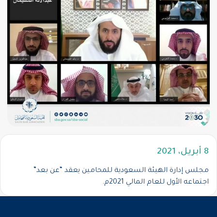
8 أبريل، 2021
مجلس إدارة الهيئة السعودية للمحامين يعقد “عن بعد”
اجتماعه الأول للعام المالي 2021م.