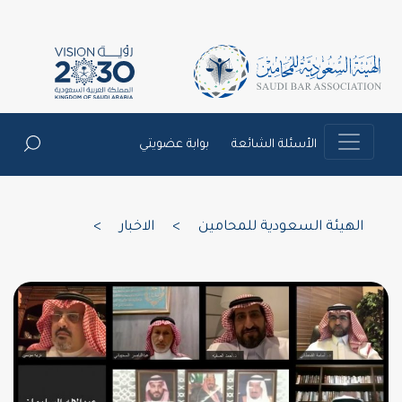
الأسئلة الشائعة
بوابة عضويتي
الهيئة السعودية للمحامين
>
الاخبار
>