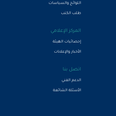
اللوائح والسياسات
طلب الكتب
المركز الإعلامي
إحصائيات الهيئة
الأخبار والإعلانات
اتصل بنا
الدعم الفني
الأسئلة الشائعة