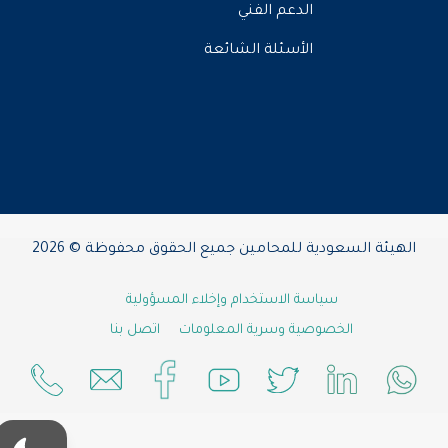
الدعم الفني
الأسئلة الشائعة
الهيئة السعودية للمحامين جميع الحقوق محفوظة © 2026
سياسة الاستخدام وإخلاء المسؤولية
الخصوصية وسرية المعلومات
اتصل بنا