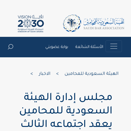
الأسئلة الشائعة
بوابة عضويتي
الهيئة السعودية للمحامين
>
الاخبار
>
مجلس إدارة الهيئة
السعودية للمحامين
يعقد اجتماعه الثالث