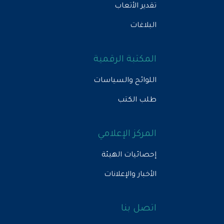
تقدير الأتعاب
البلاغات
المكتبة الرقمية
اللوائح والسياسات
طلب الكتب
المركز الإعلامي
إحصائيات الهيئة
الأخبار والإعلانات
اتصل بنا