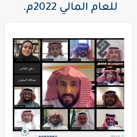
للعام المالي 2022م.