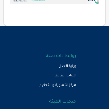
روابط ذات صلة
وزارة العدل
النيابة العامة
مركز التسوية و التحكيم
خدمات الهيئة