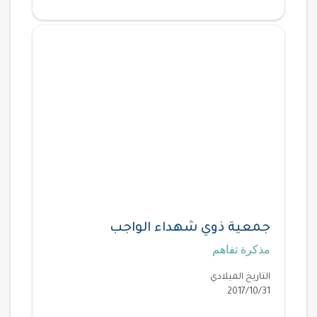
جمعية ذوي شهداء الواجب
مذكرة تفاهم
التاريخ الميلادي
2017/10/31