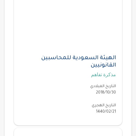
الهيئة السعودية للمحاسبين
القانونيين
مذكرة تفاهم
التاريخ الميلادي
2018/10/30
التاريخ الهجري
1440/02/21