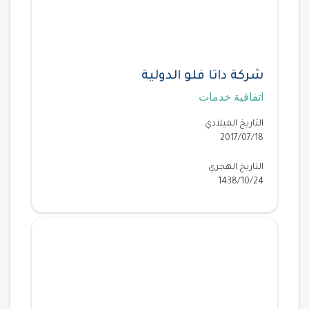
شركة داتا فلو الدولية
اتفاقية خدمات
التاريخ الميلادي
2017/07/18
التاريخ الهجري
1438/10/24