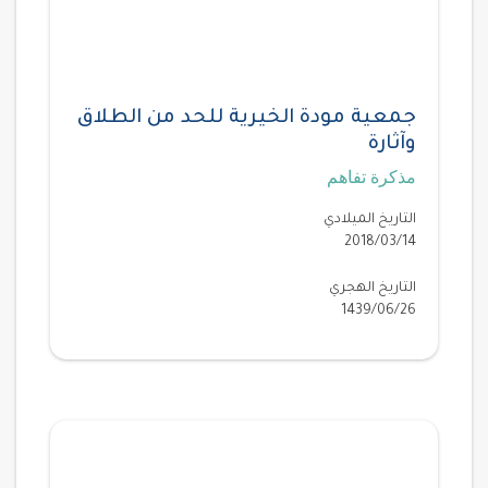
جمعية مودة الخيرية للحد من الطلاق
وآثارة
مذكرة تفاهم
التاريخ الميلادي
2018/03/14
التاريخ الهجري
1439/06/26