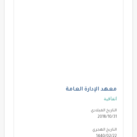
معهد الإدارة العامة
اتفاقية
التاريخ الميلادي
2018/10/31
التاريخ الهجري
1440/02/22