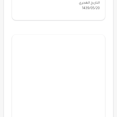
التاريخ الهجري
1439/05/20