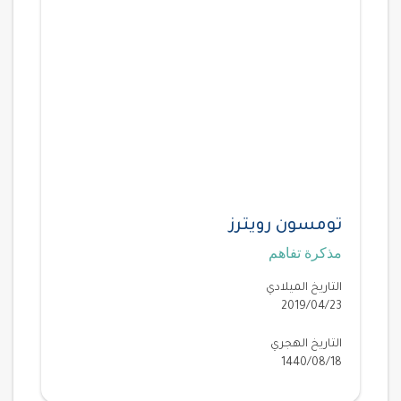
تومسون رويترز
مذكرة تفاهم
التاريخ الميلادي
2019/04/23
التاريخ الهجري
1440/08/18