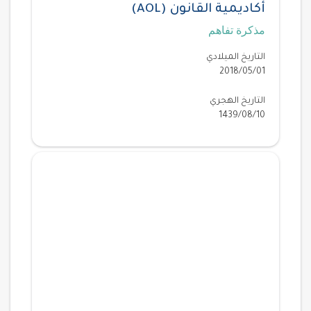
أكاديمية القانون (AOL)
مذكرة تفاهم
التاريخ الميلادي
2018/05/01
التاريخ الهجري
1439/08/10