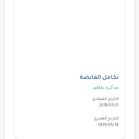
تكامل القابضة
مذكرة تفاهم
التاريخ الميلادي
2018/01/31
التاريخ الهجري
1439/05/14