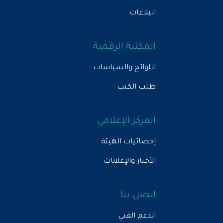
البلاغات
المكتبة الرقمية
اللوائح والسياسات
طلب الكتب
المركز الإعلامي
إحصائيات الهيئة
الأخبار والإعلانات
اتصل بنا
الدعم الفني