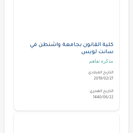
كلية القانون بجامعة واشنطن في
سانت لويس
مذكرة تفاهم
التاريخ الميلادي
2019/02/27
التاريخ الهجري
1440/06/22