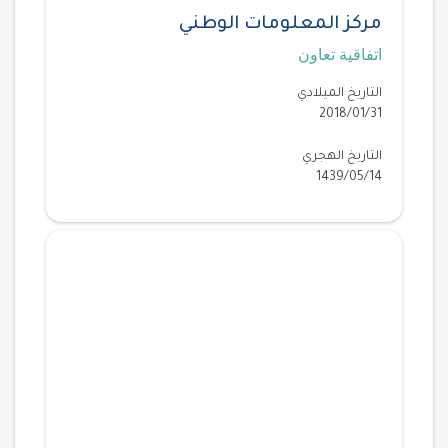
مركز المعلومات الوطني
اتفاقية تعاون
التاريخ الميلادي
2018/01/31
التاريخ الهجري
1439/05/14