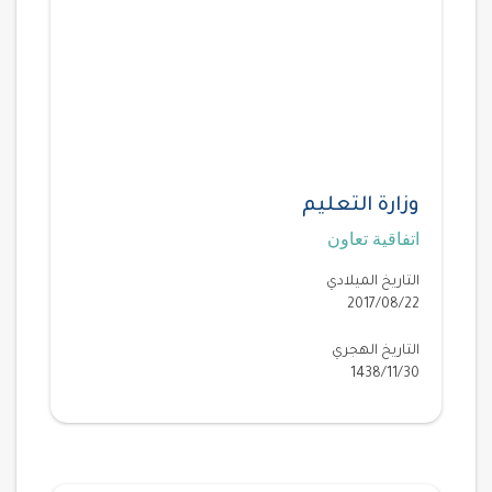
وزارة التعليم
اتفاقية تعاون
التاريخ الميلادي
2017/08/22
التاريخ الهجري
1438/11/30