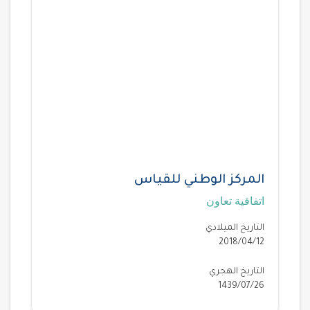
المركز الوطني للقياس
اتفاقية تعاون
التاريخ الميلادي
2018/04/12
التاريخ الهجري
1439/07/26