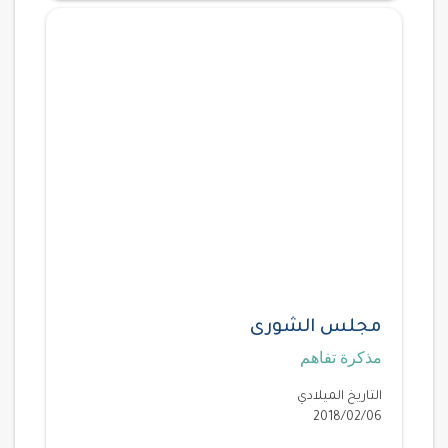
مجلس الشورى
مذكرة تفاهم
التاريخ الميلادي
2018/02/06