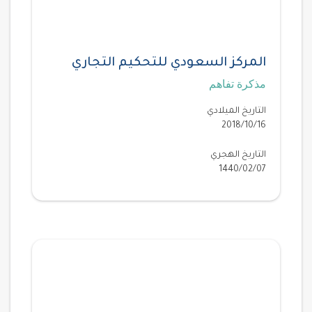
المركز السعودي للتحكيم التجاري
مذكرة تفاهم
التاريخ الميلادي
2018/10/16
التاريخ الهجري
1440/02/07