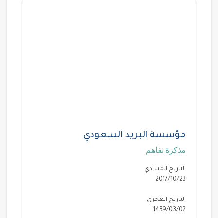
مؤسسة البريد السعودي
مذكرة تفاهم
التاريخ الميلادي
2017/10/23
التاريخ الهجري
1439/03/02