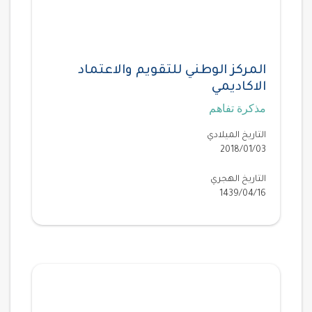
المركز الوطني للتقويم والاعتماد
الاكاديمي
مذكرة تفاهم
التاريخ الميلادي
2018/01/03
التاريخ الهجري
1439/04/16