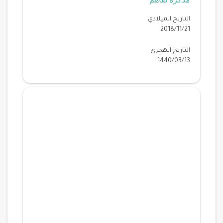
التاريخ الميلادي
2018/11/21
التاريخ الهجري
1440/03/13