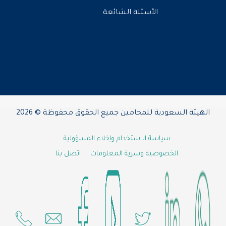
الأسئلة الشائعة
يئة السعودية للمحامين جميع الحقوق محفوظة © 2026
سياسة الاستخدام وإخلاء المسؤولية
الخصوصية وسرية المعلومات
اتصل بنا