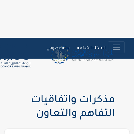
الأسئلة الشائعة
بوابة عضويتي
مذكرات واتفاقيات
التفاهم والتعاون