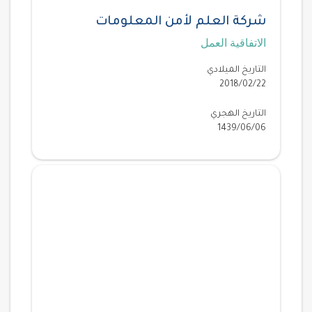
شركة العلم لأمن المعلومات
الاتفاقية العمل
التاريخ الميلادي
2018/02/22
التاريخ الهجري
1439/06/06