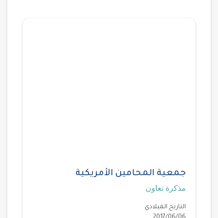
جمعية المحامين الأمريكية
مذكرة تعاون
التاريخ الميلادي
2017/06/06