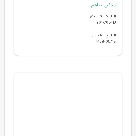
مذكرة تفاهم
التاريخ الميلادي
2017/06/13
التاريخ الهجري
1438/09/18