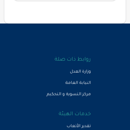
روابط ذات صلة
وزارة العدل
النيابة العامة
مركز التسوية و التحكيم
خدمات الهيئة
تقدير الأتعاب