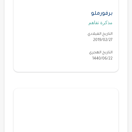
برفورملو
مذكرة تفاهم
التاريخ الميلادي
2019/02/27
التاريخ الهجري
1440/06/22