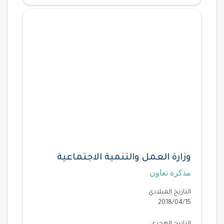
وزارة العمل والتنمية الاجتماعية
مذكرة تعاون
التاريخ الميلادي
2018/04/15