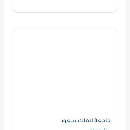
جامعة الملك سعود
مذكرة تفاهم