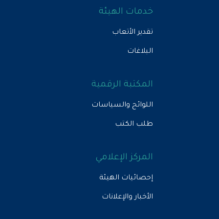
خدمات الهيئة
تقدير الأتعاب
البلاغات
المكتبة الرقمية
اللوائح والسياسات
طلب الكتب
المركز الإعلامي
إحصائيات الهيئة
الأخبار والإعلانات