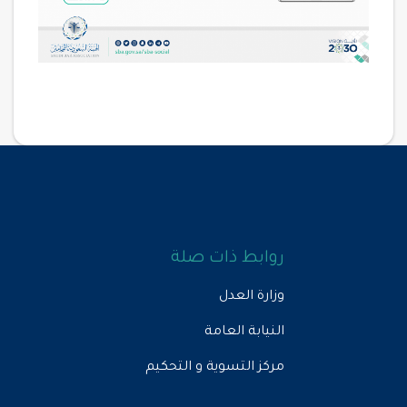
روابط ذات صلة
وزارة العدل
النيابة العامة
مركز التسوية و التحكيم