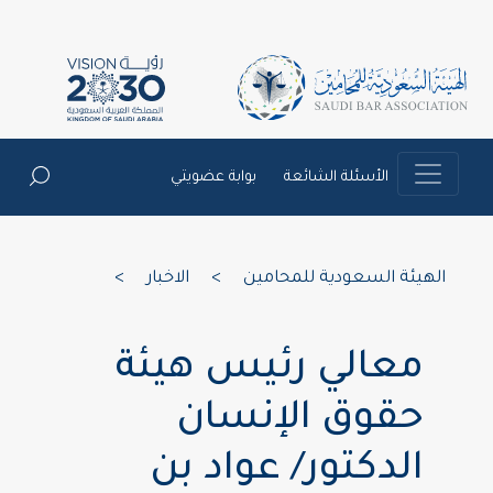
الأسئلة الشائعة
بوابة عضويتي
الهيئة السعودية للمحامين
>
الاخبار
>
معالي رئيس هيئة
حقوق الإنسان
الدكتور/ عواد بن