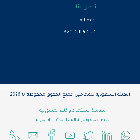
اتصل بنا
الدعم الفني
الأسئلة الشائعة
الهيئة السعودية للمحامين جميع الحقوق محفوظة © 2026
سياسة الاستخدام وإخلاء المسؤولية
الخصوصية وسرية المعلومات
اتصل بنا