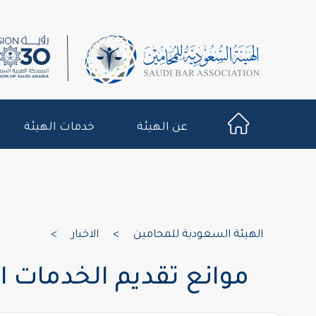
عن الهيئة
خدمات الهيئة
الهيئة السعودية للمحامين
>
الاخبار
>
موانع تقديم الخدمات ال