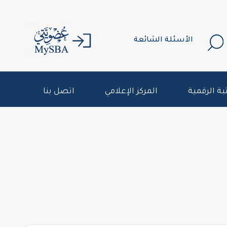
الأسئلة الشائعة
بة الرقمية
المركز الإعلامي
اتصل بنا