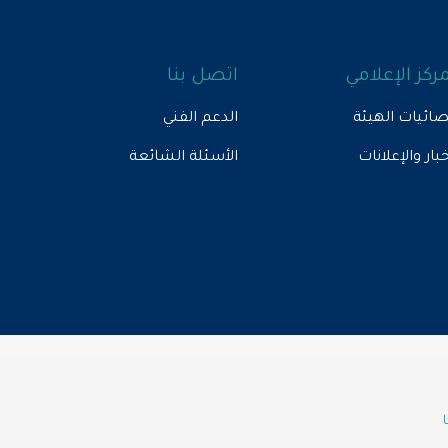
مركز الإعلامي
اتصل بنا
ائيات الهيئة
الدعم الفني
خبار والإعلانات
الأسئلة الشائعة