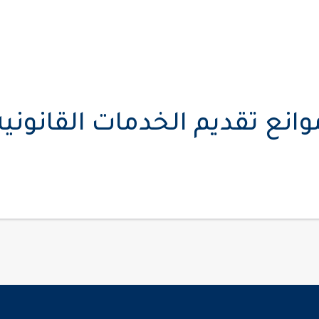
وانع تقديم الخدمات القانونية