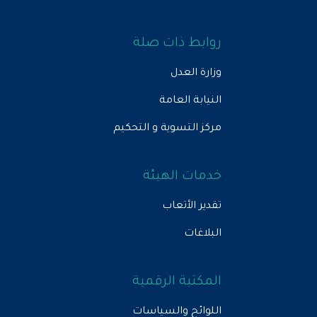
روابط ذات صلة
وزارة العدل
النيابة العامة
مركز التسوية و التحكيم
خدمات الهيئة
تقدير الأتعاب
البلاغات
المكتبة الرقمية
اللوائح والسياسات