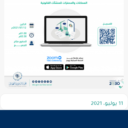
11 يوليو، 2021