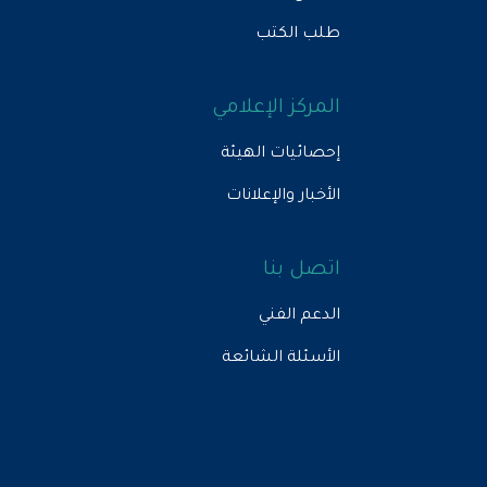
طلب الكتب
المركز الإعلامي
إحصائيات الهيئة
الأخبار والإعلانات
اتصل بنا
الدعم الفني
الأسئلة الشائعة