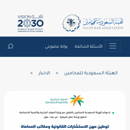
الأسئلة الشائعة
بوابة عضويتي
الهيئة السعودية للمحامين
>
الاخبار
>