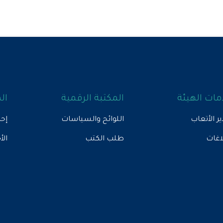
ات الهيئة
المكتبة الرقمية
ال
ير الأتعاب
اللوائح والسياسات
إحص
لاغات
طلب الكتب
الأ