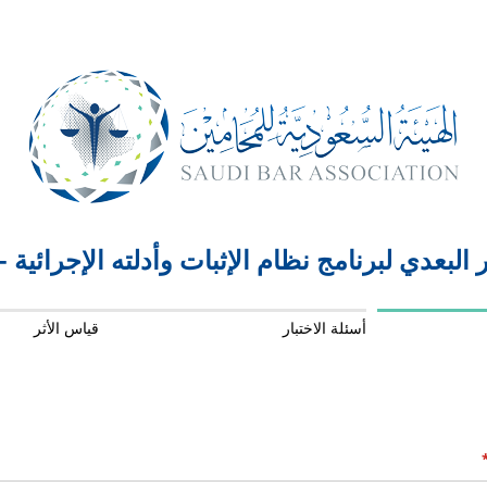
أسئلة الاختبار
قياس الأثر
(requ