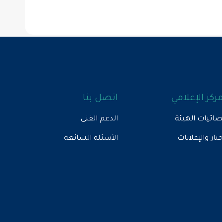
مركز الإعلامي
اتصل بنا
ائيات الهيئة
الدعم الفني
خبار والإعلانات
الأسئلة الشائعة