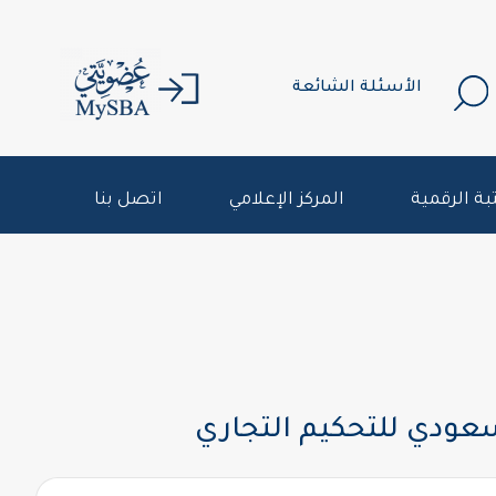
الأسئلة الشائعة
بة الرقمية
المركز الإعلامي
اتصل بنا
سعودي للتحكيم التجاري