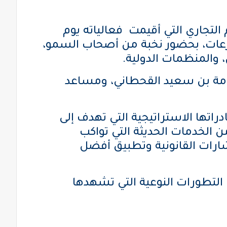
التجاري التي أقيمت فعالياته يوم
 لتسوية المنازعات، بحضور نخبة من أصحاب السمو،
، والمنظمات الدولية.
سامة بن سعيد القحطاني، ومساعد
اتها الاستراتيجية التي تهدف إلى
الخدمات الحديثة التي تواكب
شارات القانونية وتطبيق أفضل
التطورات النوعية التي تشهدها