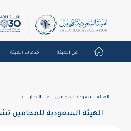
عن الهيئة
خدمات الهيئة
الهيئة السعودية للمحامين
>
الاخبار
>
الهيئة السعودية للمحامين تشار