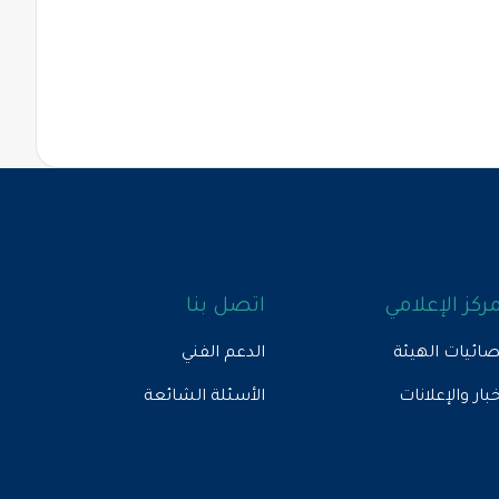
مركز الإعلامي
اتصل بنا
ائيات الهيئة
الدعم الفني
خبار والإعلانات
الأسئلة الشائعة