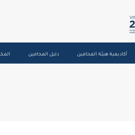
أكاديمية هيئة المحامين
دليل المحامين
المكت