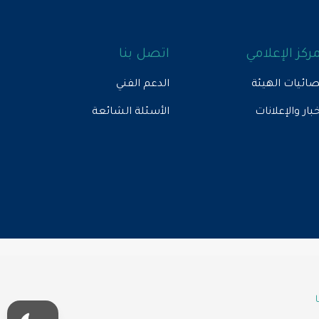
مركز الإعلامي
اتصل بنا
ائيات الهيئة
الدعم الفني
خبار والإعلانات
الأسئلة الشائعة