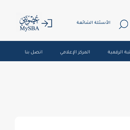
الأسئلة الشائعة
بة الرقمية
المركز الإعلامي
اتصل بنا