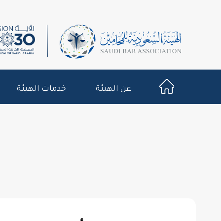
عن الهيئة
خدمات الهيئة