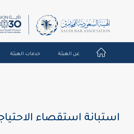
عن الهيئة
خدمات الهيئة
استبانة استقصاء الاحتياجات ا