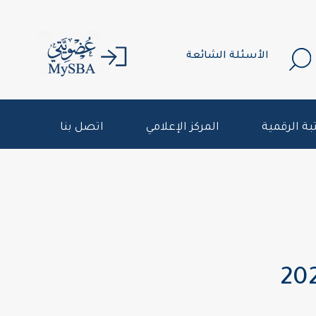
الأسئلة الشائعة
بة الرقمية
المركز الإعلامي
اتصل بنا