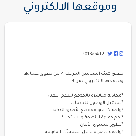
وموقعها الالكتروني
| 2018/04/12
تطلق هيئة المحامين المرحلة 4 من تطوير خدماتها
وموقعها الالكتروني بمزايا:
?محادثة مباشرة بالموقع للدعم التقني
?تسهيل الوصول للخدمات
?واجهات متوافقة مع الأجهزة الذكية
?رفع كفاءة الانظمة والاستجابة
?تطوير مستوى الأمان
?واجهة عصرية لدليل المنشآت القانونية