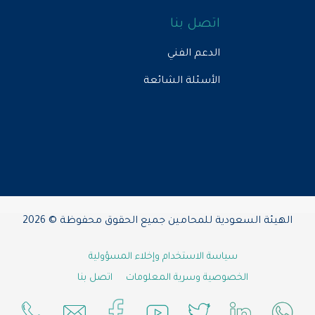
اتصل بنا
الدعم الفني
الأسئلة الشائعة
الهيئة السعودية للمحامين جميع الحقوق محفوظة © 2026
سياسة الاستخدام وإخلاء المسؤولية
الخصوصية وسرية المعلومات
اتصل بنا