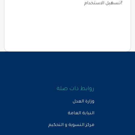
?تسهيل الاستخدام
روابط ذات صلة
وزارة العدل
النيابة العامة
مركز التسوية و التحكيم