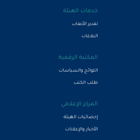
خدمات الهيئة
تقدير الأتعاب
البلاغات
المكتبة الرقمية
اللوائح والسياسات
طلب الكتب
المركز الإعلامي
إحصائيات الهيئة
الأخبار والإعلانات