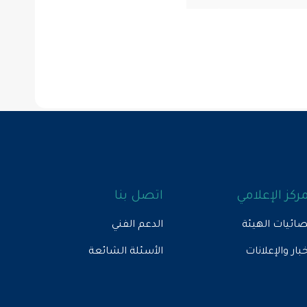
مركز الإعلامي
اتصل بنا
ائيات الهيئة
الدعم الفني
خبار والإعلانات
الأسئلة الشائعة