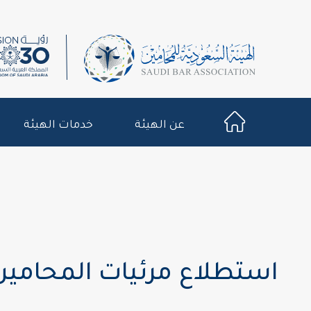
عن الهيئة
خدمات الهيئة
استطلاع مرئيات المحامين