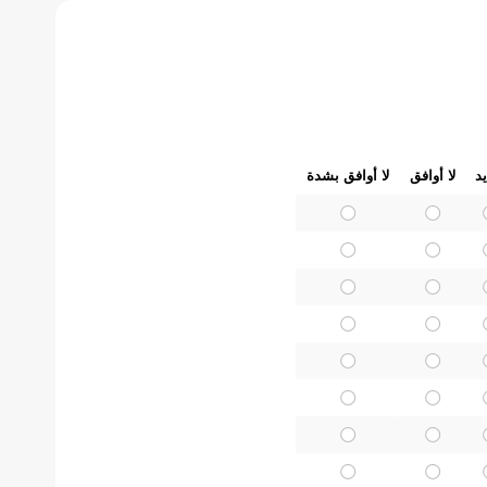
د
لا أوافق
لا أوافق بشدة