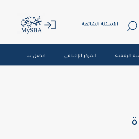
الأسئلة الشائعة
بة الرقمية
المركز الإعلامي
اتصل بنا
ة