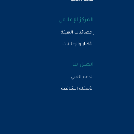
طلب الكتب
المركز الإعلامي
إحصائيات الهيئة
الأخبار والإعلانات
اتصل بنا
الدعم الفني
الأسئلة الشائعة