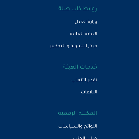
روابط ذات صلة
وزارة العدل
النيابة العامة
مركز التسوية و التحكيم
خدمات الهيئة
تقدير الأتعاب
البلاغات
المكتبة الرقمية
اللوائح والسياسات