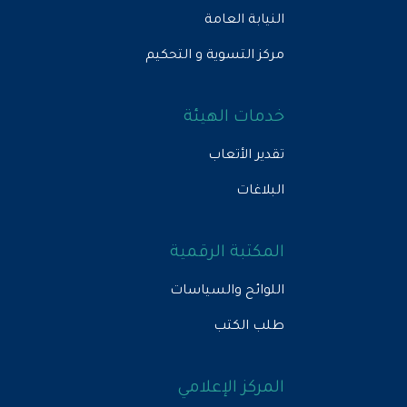
النيابة العامة
مركز التسوية و التحكيم
خدمات الهيئة
تقدير الأتعاب
البلاغات
المكتبة الرقمية
اللوائح والسياسات
طلب الكتب
المركز الإعلامي