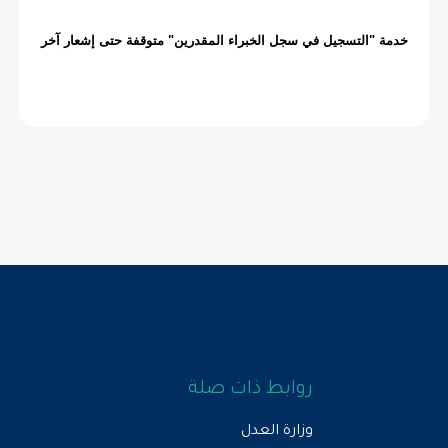
روابط ذات صلة
وزارة العدل