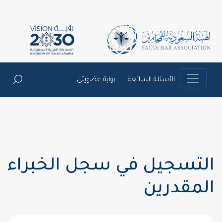
الأسئلة الشائعة
بوابة عضويتي
التسجيل في سجل الخبراء
المقدرين