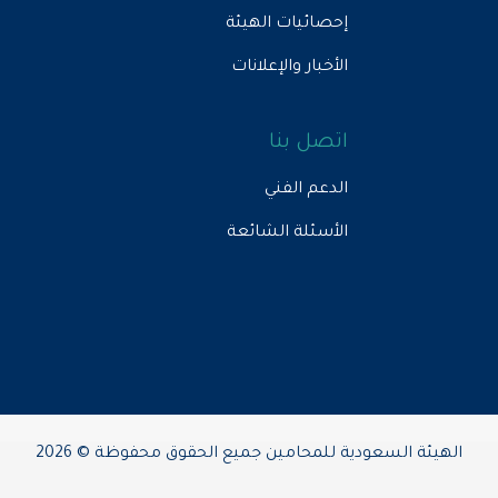
إحصائيات الهيئة
الأخبار والإعلانات
اتصل بنا
الدعم الفني
الأسئلة الشائعة
الهيئة السعودية للمحامين جميع الحقوق محفوظة © 2026