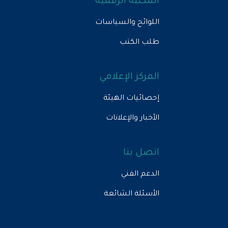
المكتبة الرقمية
اللوائح والسياسات
طلب الكتب
المركز الإعلامي
إحصائيات الهيئة
الأخبار والإعلانات
اتصل بنا
الدعم الفني
الأسئلة الشائعة