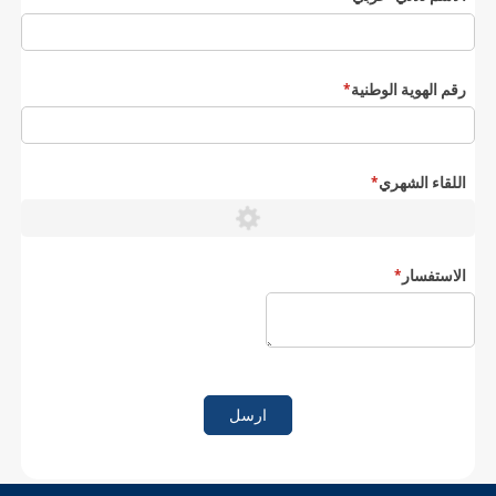
رقم الهوية الوطنية
(required)
*
اللقاء الشهري
(required)
*
الاستفسار
(required)
*
ارسل