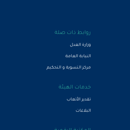
روابط ذات صلة
وزارة العدل
النيابة العامة
مركز التسوية و التحكيم
خدمات الهيئة
تقدير الأتعاب
البلاغات