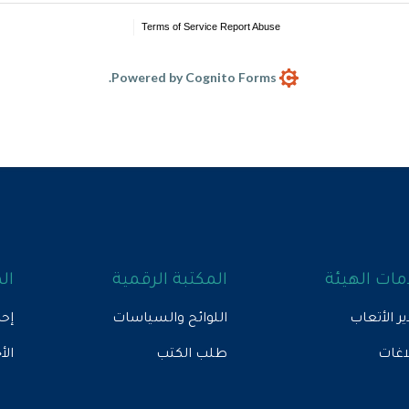
Terms of Service
Report Abuse
Powered by Cognito Forms.
ات الهيئة
المكتبة الرقمية
ال
ير الأتعاب
اللوائح والسياسات
إحص
لاغات
طلب الكتب
الأ