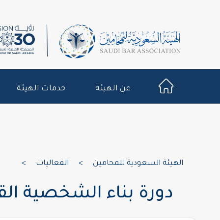
عن الهيئة
خدمات الهيئة
الهيئة السعودية للمحامين
>
الفعاليات
>
دورة بناء الشخصية ال