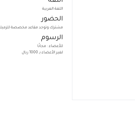
اللغة
اللغة العربية
الحضور
مشترك وتوجد مقاعد مخصصة للزميل
الرسوم
للأعضاء : مجانًا
لغير الأعضاء بـ 1000 ريال