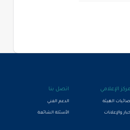
مركز الإعلامي
اتصل بنا
ائيات الهيئة
الدعم الفني
خبار والإعلانات
الأسئلة الشائعة