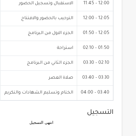
12:00 – 11:45
الاستقبال وتسجيل الحضور
12:05 – 12:00
الترحيب بالحضور والافتتاح
12:05 – 01:50
الجزء الاول من البرنامج
01:50 – 02:10
استراحة
02:10 – 03:30
الجزء الثاني من البرنامج
03:30 – 03:40
صلاة العصر
03:40 – 04:00
الختام وتسليم الشهادات والتكريم
التسجيل
انتهى التسجيل