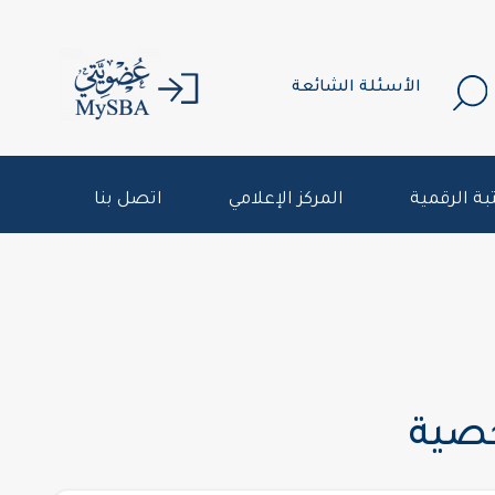
الأسئلة الشائعة
بة الرقمية
المركز الإعلامي
اتصل بنا
خصية