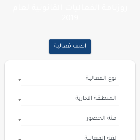
روزنامة الفعاليات القانونية لعام
2019
اضف فعالية