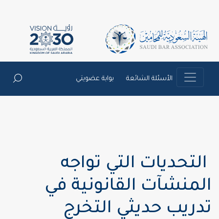
الأسئلة الشائعة
بوابة عضويتي
التحديات التي تواجه
المنشآت القانونية في
تدريب حديثي التخرج