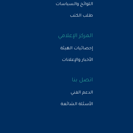
اللوائح والسياسات
طلب الكتب
المركز الإعلامي
إحصائيات الهيئة
الأخبار والإعلانات
اتصل بنا
الدعم الفني
الأسئلة الشائعة