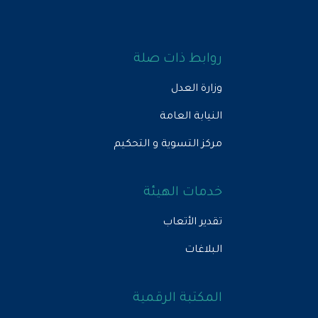
روابط ذات صلة
وزارة العدل
النيابة العامة
مركز التسوية و التحكيم
خدمات الهيئة
تقدير الأتعاب
البلاغات
المكتبة الرقمية