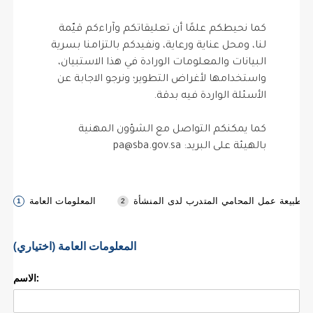
كما نحيطكم علمًا أن تعليقاتكم وآراءكم قيّمة
لنا، ومحل عناية ورعاية، ونفيدكم بالتزامنا بسرية
البيانات والمعلومات الورادة في هذا الاستبيان،
واستخدامها لأغراض التطوير؛ ونرجو الاجابة عن
الأسئلة الواردة فيه بدقة.
كما يمكنكم التواصل مع الشؤون المهنية
بالهيئة على البريد: pa@sba.gov.sa