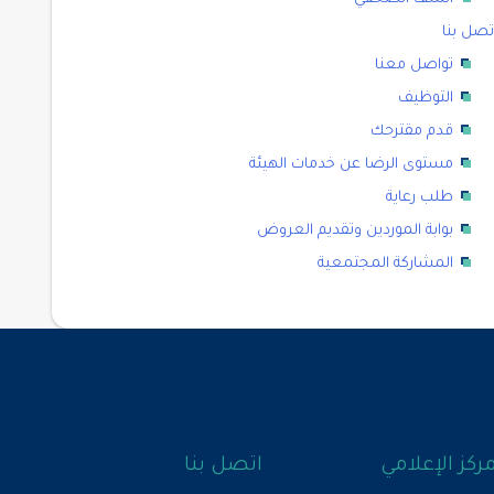
تصل بنا
تواصل معنا
التوظيف
قدم مقترحك
مستوى الرضا عن خدمات الهيئة
طلب رعاية
بوابة الموردين وتقديم العروض
المشاركة المجتمعية
مركز الإعلامي
اتصل بنا