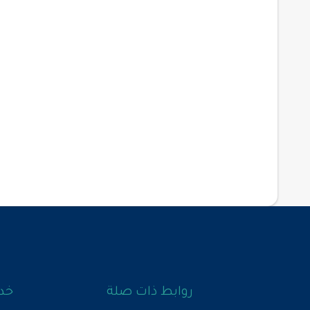
روابط ذات صلة
خدم