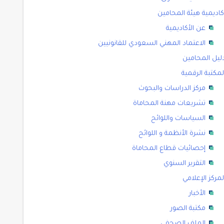
كاديمية هيئة المحامين
عن الأكاديمية
الاعتماد المهني السعودي للقانونيين
ليل المحامين
لمكتبة الرقمية
مركز الدراسات والبحوث
تشريعات مهنة المحاماة
السياسات واللوائح
نشرة الأنظمة و اللوائح
إحصائيات قطاع المحاماة
التقرير السنوي
لمركز الإعلامي
الأخبار
مكتبة الصور
الملف الصحفي