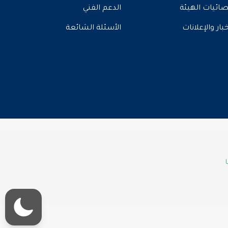
ائيات الهيئة
الدعم الفني
خبار والإعلانات
الأسئلة الشائعة