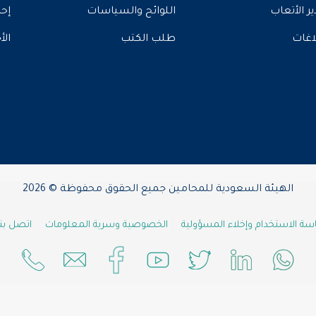
ير الأتعاب
اللوائح والسياسات
إحص
لاغات
طلب الكتب
الأ
الهيئة السعودية للمحامين جميع الحقوق محفوظة © 2026
ة الاستخدام وإخلاء المسؤولية
الخصوصية وسرية المعلومات
اتصل بنا