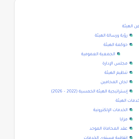
ن الهيئة
رؤية ورسالة الهيئة
حوكمة الهيئة
الجمعية العمومية
مجلس الإدارة
تنظيم الهيئة
لجان المحامين
إستراتيجية الهيئة الخمسية (2022 – 2026)
دمات الهيئة
الخدمات الإلكترونية
مزايا
عقد المحاماة الموحد
اتفاقية مستوى الخدمات