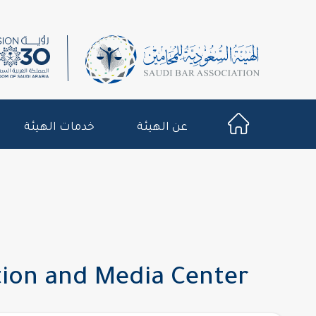
عن الهيئة
خدمات الهيئة
on and Media Center