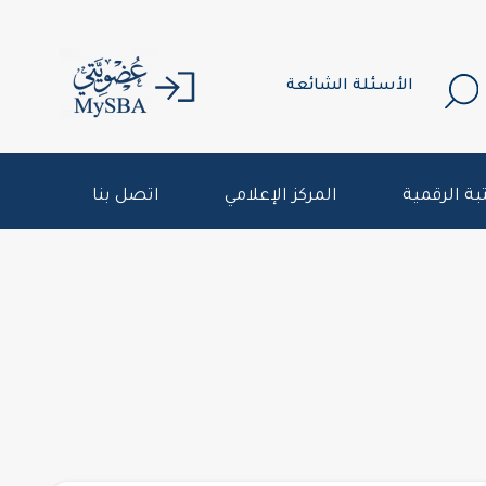
الأسئلة الشائعة
بة الرقمية
المركز الإعلامي
اتصل بنا