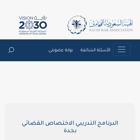
الأسئلة الشائعة
بوابة عضويتي
البرنامج التدريبي الاختصاص القضائي
بجدة