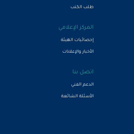
طلب الكتب
المركز الإعلامي
إحصائيات الهيئة
الأخبار والإعلانات
اتصل بنا
الدعم الفني
الأسئلة الشائعة