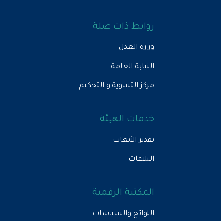
روابط ذات صلة
وزارة العدل
النيابة العامة
مركز التسوية و التحكيم
خدمات الهيئة
تقدير الأتعاب
البلاغات
المكتبة الرقمية
اللوائح والسياسات