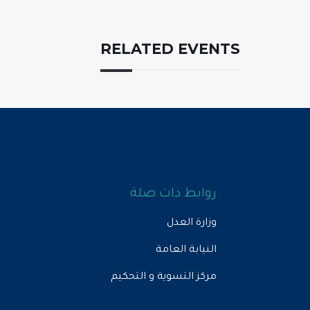
RELATED EVENTS
روابط ذات صلة
وزارة العدل
النيابة العامة
مركز التسوية و التحكيم