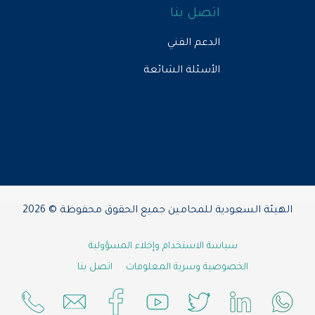
اتصل بنا
الدعم الفني
الأسئلة الشائعة
الهيئة السعودية للمحامين جميع الحقوق محفوظة © 2026
سياسة الاستخدام وإخلاء المسؤولية
الخصوصية وسرية المعلومات
اتصل بنا