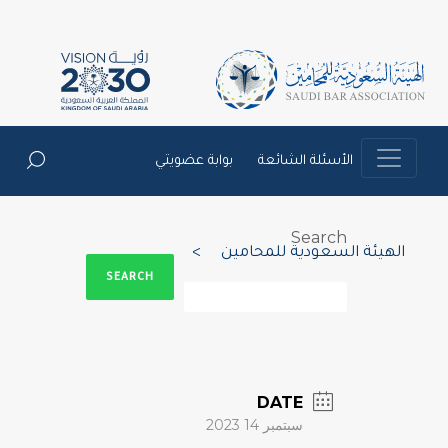
الأسئلة الشائعة
بوابة عضويتي
Search
الهيئة السعودية للمحامين
>
SEARCH
DATE
سبتمبر 14 2023