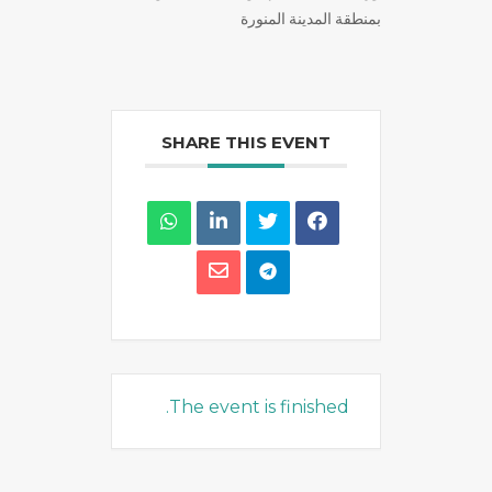
بمنطقة المدينة المنورة
SHARE THIS EVENT
The event is finished.