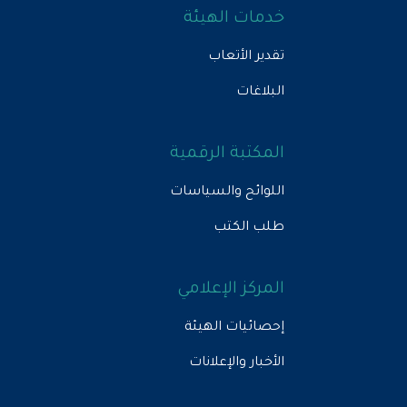
خدمات الهيئة
تقدير الأتعاب
البلاغات
المكتبة الرقمية
اللوائح والسياسات
طلب الكتب
المركز الإعلامي
إحصائيات الهيئة
الأخبار والإعلانات