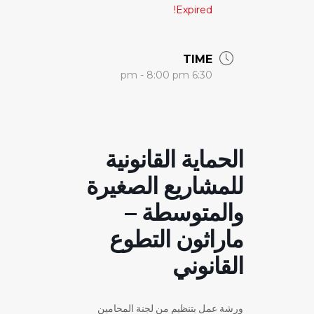
Expired!
TIME
6:30 pm - 8:00 pm
الحماية القانونية
للمشاريع الصغيرة
والمتوسطة –
ماراثون التطوع
القانوني
ورشة عمل بتنظيم من لجنة المحامين