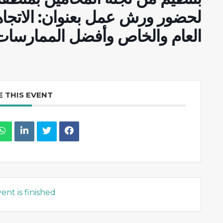
لحضور ورش عمل بعنوان: الاتجا
العام والخاص وأفضل الممارسات
 THIS EVENT
ent is finished.