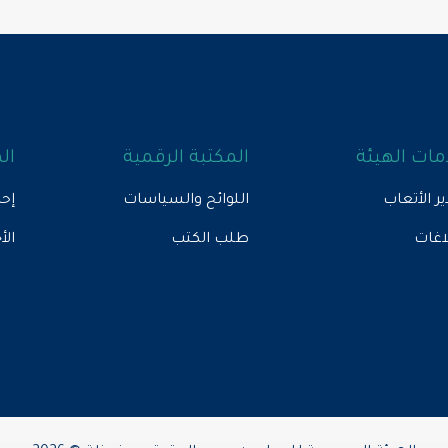
ات الهيئة
المكتبة الرقمية
ال
ير الأتعاب
اللوائح والسياسات
إحص
لاغات
طلب الكتب
الأ