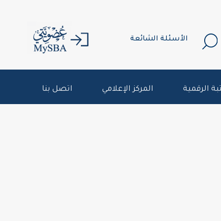
الأسئلة الشائعة
بة الرقمية
المركز الإعلامي
اتصل بنا