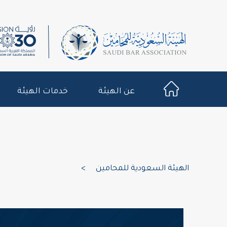
عن الهيئة
خدمات الهيئة
الهيئة السعودية للمحامين
>