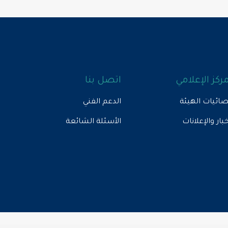
مركز الإعلامي
اتصل بنا
ائيات الهيئة
الدعم الفني
خبار والإعلانات
الأسئلة الشائعة