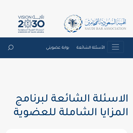
الأسئلة الشائعة
بوابة عضويتي
الاسئلة الشائعة لبرنامج
المزايا الشاملة للعضوية