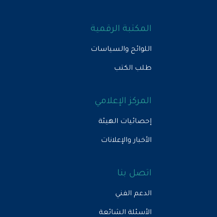
المكتبة الرقمية
اللوائح والسياسات
طلب الكتب
المركز الإعلامي
إحصائيات الهيئة
الأخبار والإعلانات
اتصل بنا
الدعم الفني
الأسئلة الشائعة