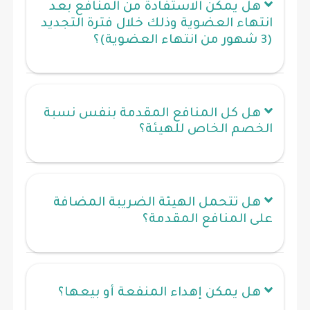
هل يمكن الاستفادة من المنافع بعد
انتهاء العضوية وذلك خلال فترة التجديد
(3 شهور من انتهاء العضوية)؟
هل كل المنافع المقدمة بنفس نسبة
الخصم الخاص للهيئة؟
هل تتحمل الهيئة الضريبة المضافة
على المنافع المقدمة؟
هل يمكن إهداء المنفعة أو بيعها؟