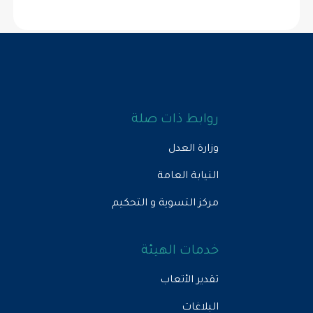
روابط ذات صلة
وزارة العدل
النيابة العامة
مركز التسوية و التحكيم
خدمات الهيئة
تقدير الأتعاب
البلاغات