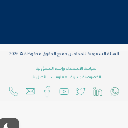
الهيئة السعودية للمحامين جميع الحقوق محفوظة © 2026
سياسة الاستخدام وإخلاء المسؤولية
الخصوصية وسرية المعلومات
اتصل بنا