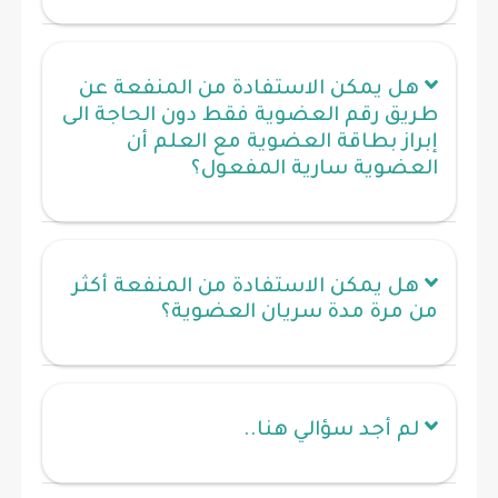
هل يمكن الاستفادة من المنفعة عن
طريق رقم العضوية فقط دون الحاجة الى
إبراز بطاقة العضوية مع العلم أن
العضوية سارية المفعول؟
هل يمكن الاستفادة من المنفعة أكثر
من مرة مدة سريان العضوية؟
لم أجد سؤالي هنا..