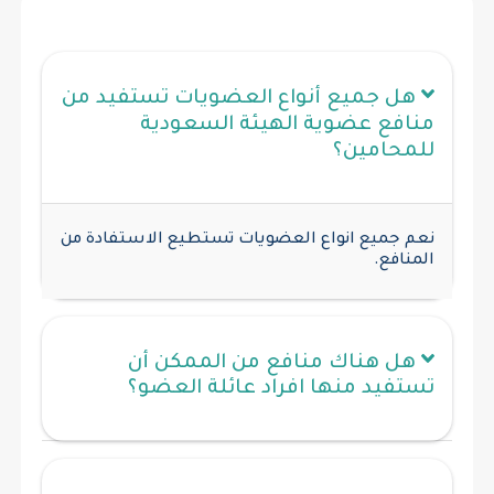
هل جميع أنواع العضويات تستفيد من
منافع عضوية الهيئة السعودية
للمحامين؟
نعم جميع انواع العضويات تستطيع الاستفادة من
المنافع.
هل هناك منافع من الممكن أن
تستفيد منها افراد عائلة العضو؟