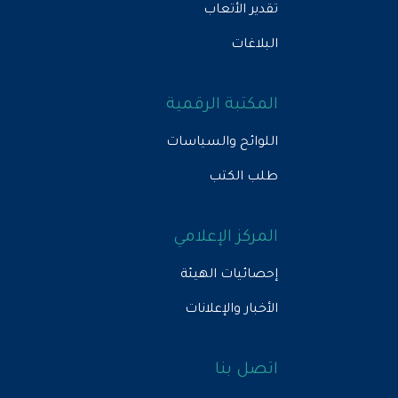
تقدير الأتعاب
البلاغات
المكتبة الرقمية
اللوائح والسياسات
طلب الكتب
المركز الإعلامي
إحصائيات الهيئة
الأخبار والإعلانات
اتصل بنا