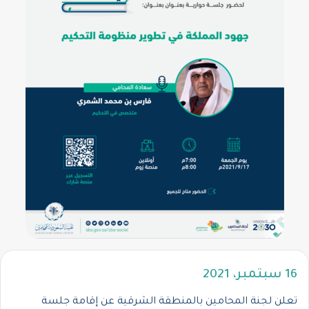
16 سبتمبر، 2021
تعلن لجنة المحامين بالمنطقة الشرقية عن إقامة جلسة