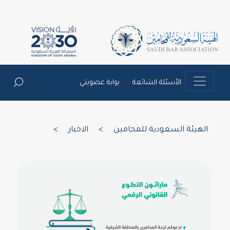
الأسئلة الشائعة
بوابة عضويتي
الهيئة السعودية للمحامين
>
الاخبار
>