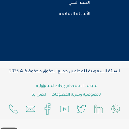
الدعم الفني
الأسئلة الشائعة
الهيئة السعودية للمحامين جميع الحقوق محفوظة © 2026
سياسة الاستخدام وإخلاء المسؤولية
الخصوصية وسرية المعلومات
اتصل بنا