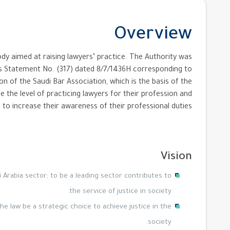
Overview
ody aimed at raising lawyers’ practice. The Authority was
ers Statement No. (317) dated 8/7/1436H corresponding to
n of the Saudi Bar Association, which is the basis of the
 the level of practicing lawyers for their profession and
to increase their awareness of their professional duties.
Vision
i Arabia sector; to be a leading sector contributes to
the service of justice in society.
e law be a strategic choice to achieve justice in the
society.