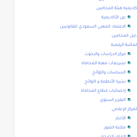
كاديمية هيئة المحامين
عن الأكاديمية
الاعتماد المهني السعودي للقانونيين
ليل المحامين
لمكتبة الرقمية
مركز الدراسات والبحوث
تشريعات مهنة المحاماة
السياسات واللوائح
نشرة الأنظمة و اللوائح
إحصائيات قطاع المحاماة
التقرير السنوي
لمركز الإعلامي
الأخبار
مكتبة الصور
الملف الصحفي