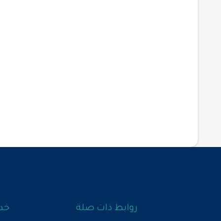
روابط ذات صلة
خدم