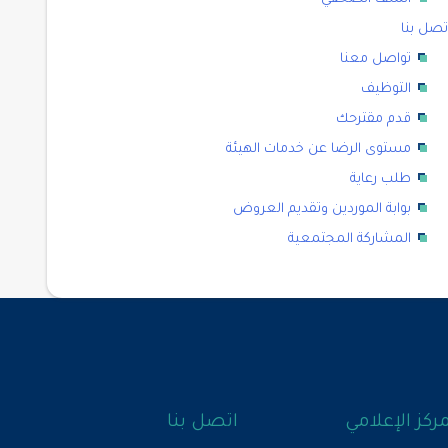
تصل بنا
تواصل معنا
التوظيف
قدم مقترحك
مستوى الرضا عن خدمات الهيئة
طلب رعاية
بوابة الموردين وتقديم العروض
المشاركة المجتمعية
مركز الإعلامي
اتصل بنا