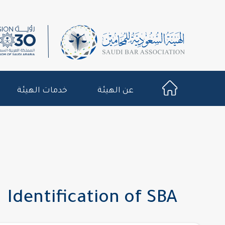
عن الهيئة
خدمات الهيئة
Identification of SBA