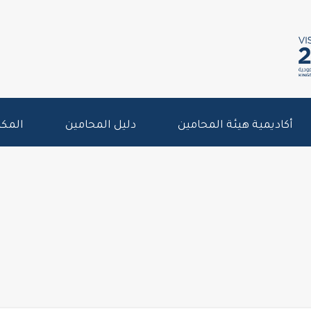
أكاديمية هيئة المحامين
دليل المحامين
المكت