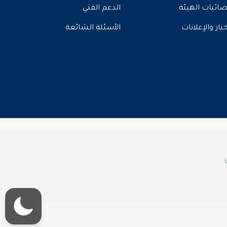
ائيات الهيئة
الدعم الفني
خبار والإعلانات
الأسئلة الشائعة