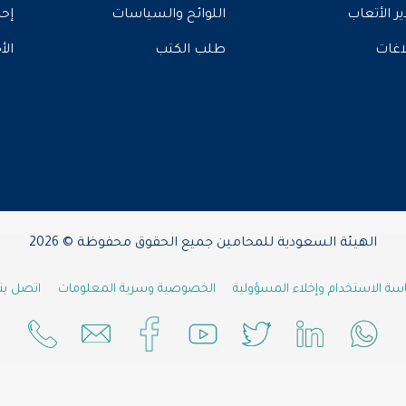
ير الأتعاب
اللوائح والسياسات
إحص
لاغات
طلب الكتب
الأ
الهيئة السعودية للمحامين جميع الحقوق محفوظة © 2026
ة الاستخدام وإخلاء المسؤولية
الخصوصية وسرية المعلومات
اتصل بنا