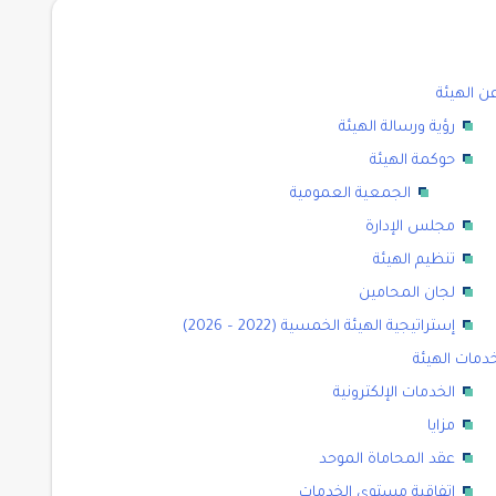
ن الهيئة
رؤية ورسالة الهيئة
حوكمة الهيئة
الجمعية العمومية
مجلس الإدارة
تنظيم الهيئة
لجان المحامين
إستراتيجية الهيئة الخمسية (2022 – 2026)
دمات الهيئة
الخدمات الإلكترونية
مزايا
عقد المحاماة الموحد
اتفاقية مستوى الخدمات