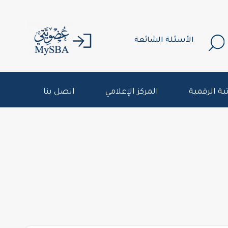
الأسئلة الشائعة
بة الرقمية
المركز الإعلامي
اتصل بنا