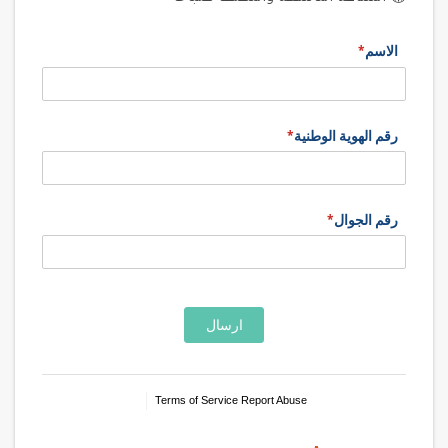
الاسم
(required)
*
رقم الهوية الوطنية
(required)
*
رقم الجوال
(required)
*
ارسال
Terms of Service
Report Abuse