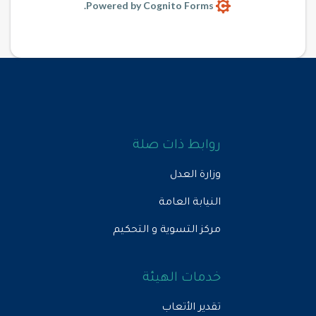
Powered by Cognito Forms.
روابط ذات صلة
وزارة العدل
النيابة العامة
مركز التسوية و التحكيم
خدمات الهيئة
تقدير الأتعاب