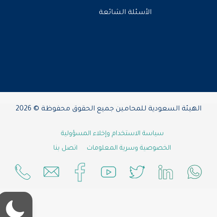
الأسئلة الشائعة
الهيئة السعودية للمحامين جميع الحقوق محفوظة © 2026
سياسة الاستخدام وإخلاء المسؤولية
الخصوصية وسرية المعلومات
اتصل بنا