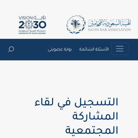
الأسئلة الشائعة
بوابة عضويتي
التسجيل في لقاء
المشاركة
المجتمعية