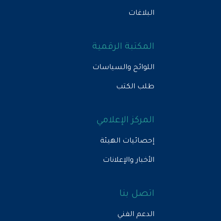
البلاغات
المكتبة الرقمية
اللوائح والسياسات
طلب الكتب
المركز الإعلامي
إحصائيات الهيئة
الأخبار والإعلانات
اتصل بنا
الدعم الفني