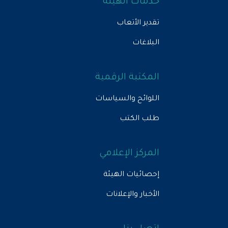
خدمات الهيئة
تقدير الأتعاب
البلاغات
المكتبة الرقمية
اللوائح والسياسات
طلب الكتب
المركز الإعلامي
إحصائيات الهيئة
الأخبار والإعلانات