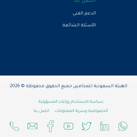
اتصل بنا
الدعم الفني
الأسئلة الشائعة
الهيئة السعودية للمحامين جميع الحقوق محفوظة © 2026
سياسة الاستخدام وإخلاء المسؤولية
الخصوصية وسرية المعلومات
اتصل بنا