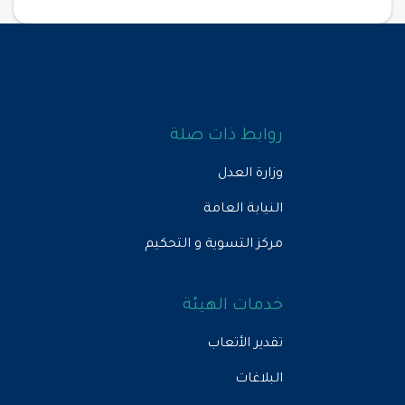
روابط ذات صلة
وزارة العدل
النيابة العامة
مركز التسوية و التحكيم
خدمات الهيئة
تقدير الأتعاب
البلاغات