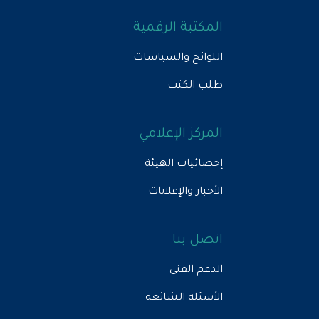
المكتبة الرقمية
اللوائح والسياسات
طلب الكتب
المركز الإعلامي
إحصائيات الهيئة
الأخبار والإعلانات
اتصل بنا
الدعم الفني
الأسئلة الشائعة