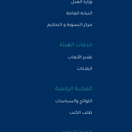
وزارة العدل
النيابة العامة
مركز التسوية و التحكيم
خدمات الهيئة
تقدير الأتعاب
البلاغات
المكتبة الرقمية
اللوائح والسياسات
طلب الكتب