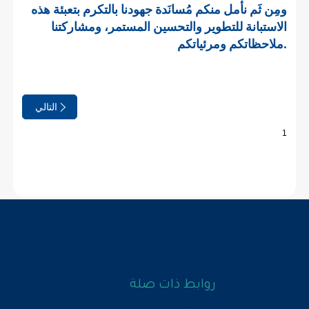
روابط ذات صلة