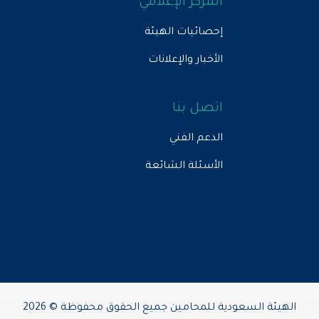
المركز الإعلامي
إحصائيات الهيئة
الأخبار والإعلانات
اتصل بنا
الدعم الفني
الأسئلة الشائعة
الهيئة السعودية للمحامين جميع الحقوق محفوظة © 2026