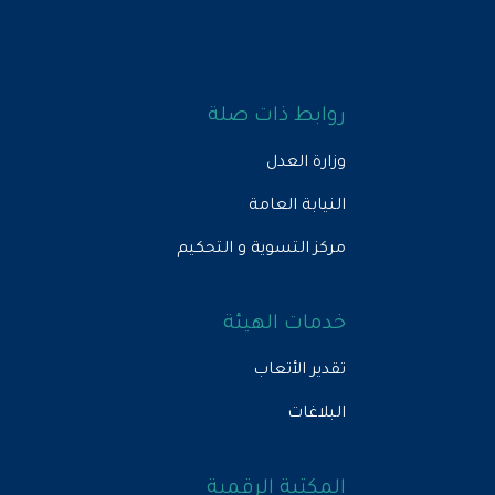
روابط ذات صلة
وزارة العدل
النيابة العامة
مركز التسوية و التحكيم
خدمات الهيئة
تقدير الأتعاب
البلاغات
المكتبة الرقمية