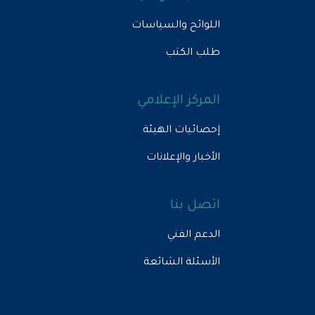
اللوائح والسياسات
طلب الكتب
المركز الإعلامي
إحصائيات الهيئة
الأخبار والإعلانات
اتصل بنا
الدعم الفني
الأسئلة الشائعة