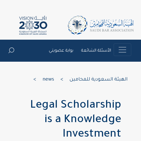
الأسئلة الشائعة
بوابة عضويتي
الهيئة السعودية للمحامين
>
news
>
Legal Scholarship
is a Knowledge
Investment