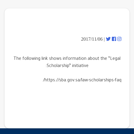
| 2017/11/06
The following link shows information about the “Legal
Scholarship” initiative:
https://sba.gov.sa/law-scholarships-faq/