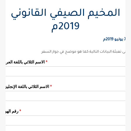
المخيم الصيفي القانوني
2019م
جى تعبئة البيانات التالية كما هو موضح في جواز السفر