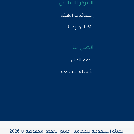
المركز الإعلامي
إحصائيات الهيئة
الأخبار والإعلانات
اتصل بنا
الدعم الفني
الأسئلة الشائعة
الهيئة السعودية للمحامين جميع الحقوق محفوظة © 2026