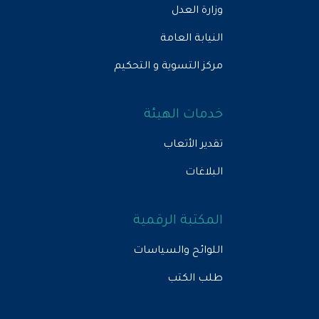
وزارة العدل
النيابة العامة
مركز التسوية و التحكيم
خدمات الهيئة
تقدير الأتعاب
البلاغات
المكتبة الرقمية
اللوائح والسياسات
طلب الكتب