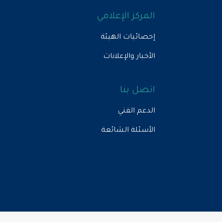
المركز الإعلامي
إحصائيات الهيئة
الأخبار والإعلانات
اتصل بنا
الدعم الفني
الأسئلة الشائعة