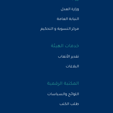
وزارة العدل
النيابة العامة
مركز التسوية و التحكيم
خدمات الهيئة
تقدير الأتعاب
البلاغات
المكتبة الرقمية
اللوائح والسياسات
طلب الكتب