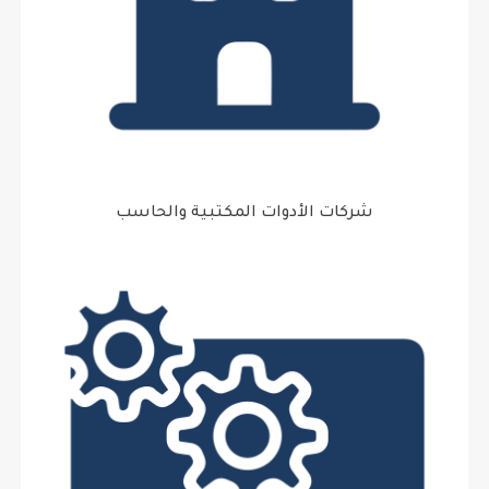
شركات الأدوات المكتبية والحاسب