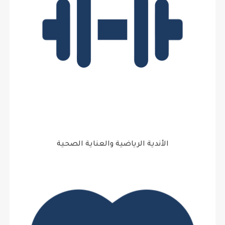
الأندية الرياضية والعناية الصحية