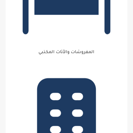
المفروشات والأثاث المكتبي