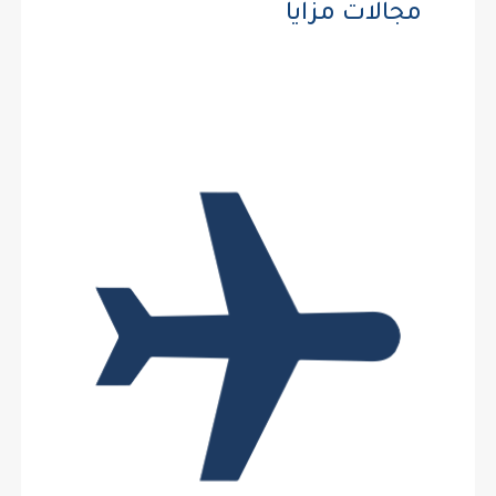
مجالات مزايا