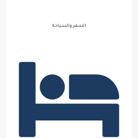
السفر والسياحة