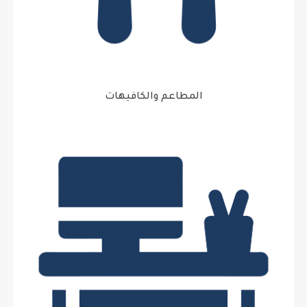
المطاعم والكافيهات