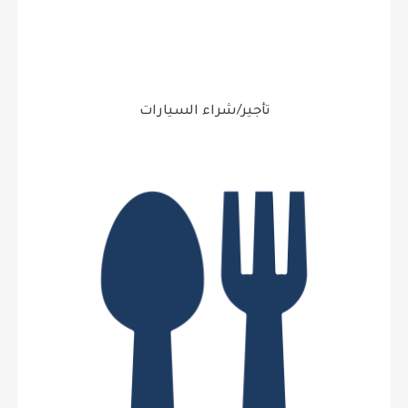
تأجير/شراء السيارات