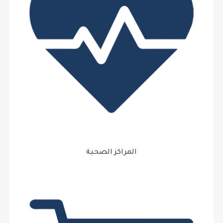
المراكز الصحية