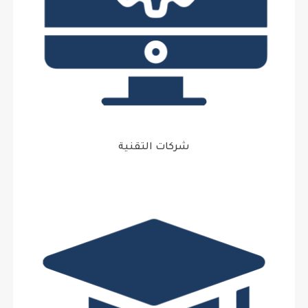
شركات التقنية