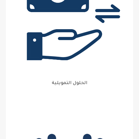
الحلول التمويلية