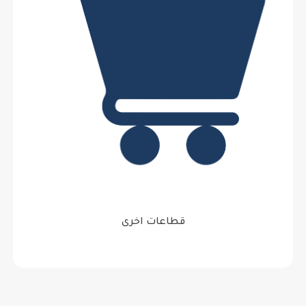
قطاعات اخرى