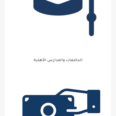
الجامعات والمدارس الأهلية