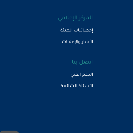
المركز الإعلامي
إحصائيات الهيئة
الأخبار والإعلانات
اتصل بنا
الدعم الفني
الأسئلة الشائعة