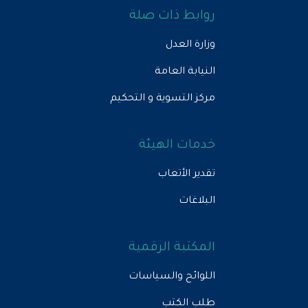
روابط ذات صلة
وزارة العدل
النيابة العامة
مركز التسوية و التحكيم
خدمات الهيئة
تقدير الأتعاب
البلاغات
المكتبة الرقمية
اللوائح والسياسات
طلب الكتب