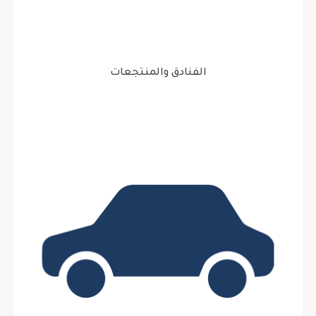
الفنادق والمنتجعات