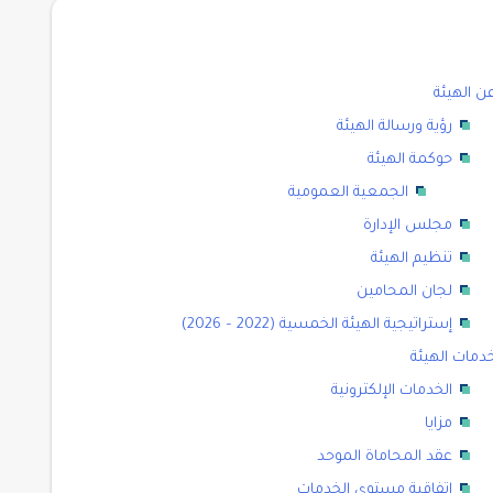
ن الهيئة
رؤية ورسالة الهيئة
حوكمة الهيئة
الجمعية العمومية
مجلس الإدارة
تنظيم الهيئة
لجان المحامين
إستراتيجية الهيئة الخمسية (2022 – 2026)
دمات الهيئة
الخدمات الإلكترونية
مزايا
عقد المحاماة الموحد
اتفاقية مستوى الخدمات