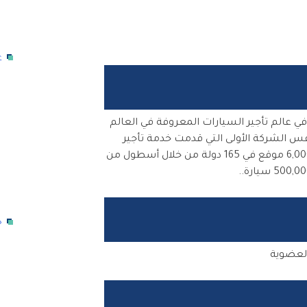
ع
ي عالم تأجير السيارات المعروفة في العالم
يفس الشركة الأولى التي قدمت خدمة تأجير
السيارات من المطارات وتقوم حالياً بتشغيل أكثر من 6,000 موقع في 165 دولة من خلال أسطول من
خ
لعضوية