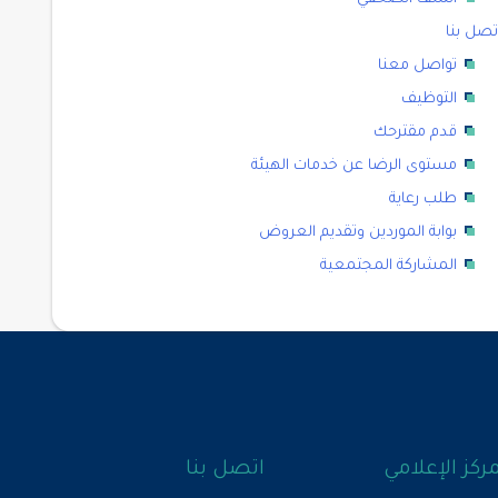
تصل بنا
تواصل معنا
التوظيف
قدم مقترحك
مستوى الرضا عن خدمات الهيئة
طلب رعاية
بوابة الموردين وتقديم العروض
المشاركة المجتمعية
مركز الإعلامي
اتصل بنا