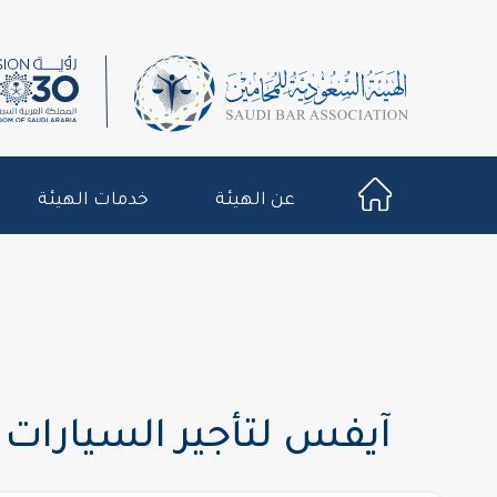
عن الهيئة
خدمات الهيئة
آيفس لتأجير السيارات