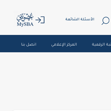
الأسئلة الشائعة
بة الرقمية
المركز الإعلامي
اتصل بنا