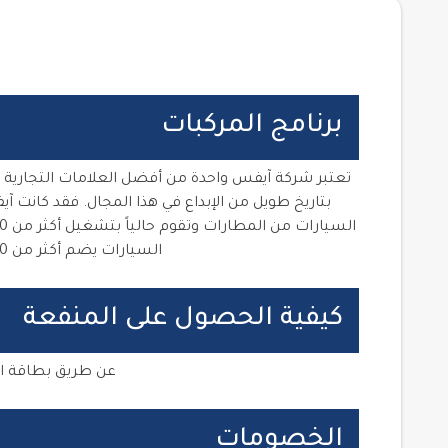
برنامج المركبات
تعتبر شركة آيفس واحدة من أفضل العلامات التجارية ف
بتاريخ طويل من الإبداع في هذا المجال. فقد كانت آ
السيارات يضم أكثر من 500,000 سيارة..
كيفية الحصول على المنفعة
عن طريق بطاقة ا
الخصومات