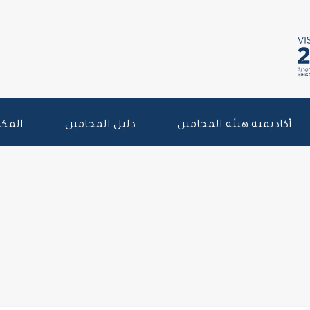
أكاديمية هيئة المحامين
دليل المحامين
المكت