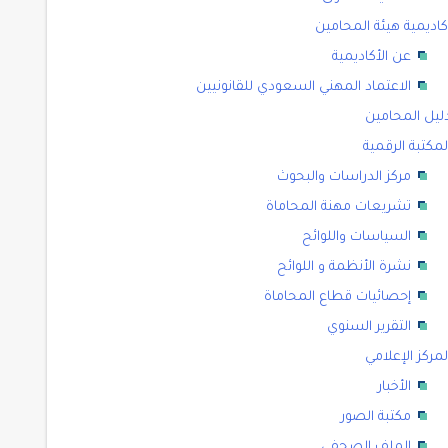
كاديمية هيئة المحامين
عن الأكاديمية
الاعتماد المهني السعودي للقانونيين
ليل المحامين
لمكتبة الرقمية
مركز الدراسات والبحوث
تشريعات مهنة المحاماة
السياسات واللوائح
نشرة الأنظمة و اللوائح
إحصائيات قطاع المحاماة
التقرير السنوي
لمركز الإعلامي
الأخبار
مكتبة الصور
الملف الصحفي